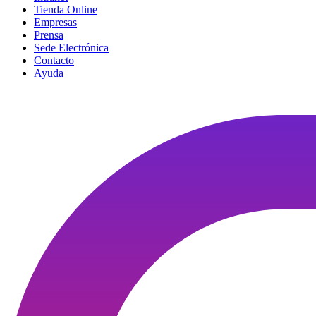
Tienda Online
Empresas
Prensa
Sede Electrónica
Contacto
Ayuda