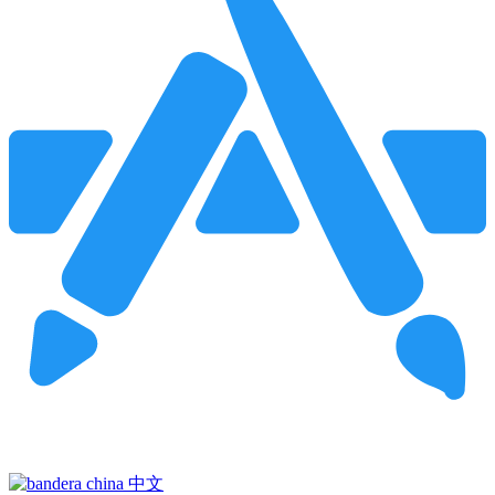
Pincha para buscar