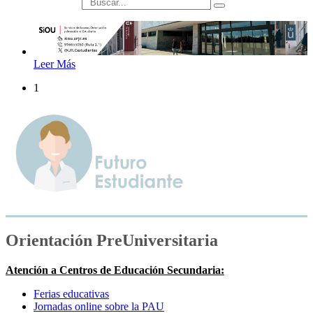
búsqueda
Leer Más
1
Orientación PreUniversitaria
Atención a Centros de Educación Secundaria:
Ferias educativas
Jornadas online sobre la PAU