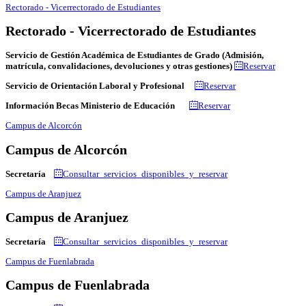
Rectorado - Vicerrectorado de Estudiantes
Rectorado - Vicerrectorado de Estudiantes
Servicio de Gestión Académica de Estudiantes de Grado (Admisión,
matrícula, convalidaciones, devoluciones y otras gestiones)
Reservar
Servicio de Orientación Laboral y Profesional
Reservar
Información Becas Ministerio de Educación
Reservar
Campus de Alcorcón
Campus de Alcorcón
Secretaría
Consultar servicios disponibles y reservar
Campus de Aranjuez
Campus de Aranjuez
Secretaría
Consultar servicios disponibles y reservar
Campus de Fuenlabrada
Campus de Fuenlabrada