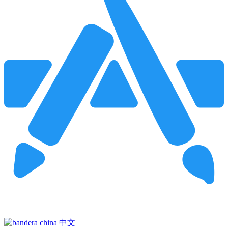
Pincha para buscar