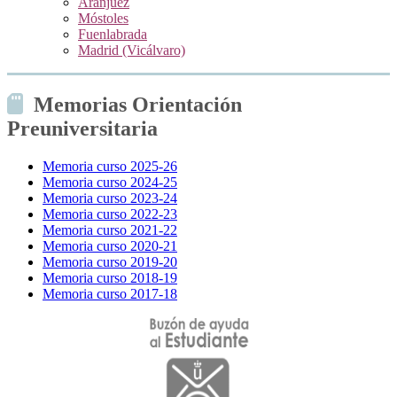
Aranjuez
Móstoles
Fuenlabrada
Madrid (Vicálvaro)
Memorias Orientación
Preuniversitaria
Memoria curso 2025-26
Memoria curso 2024-25
Memoria curso 2023-24
Memoria curso 2022-23
Memoria curso 2021-22
Memoria curso 2020-21
Memoria curso 2019-20
Memoria curso 2018-19
Memoria curso 2017-18