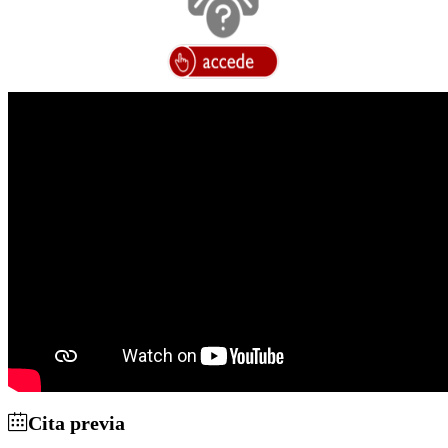
Cita previa