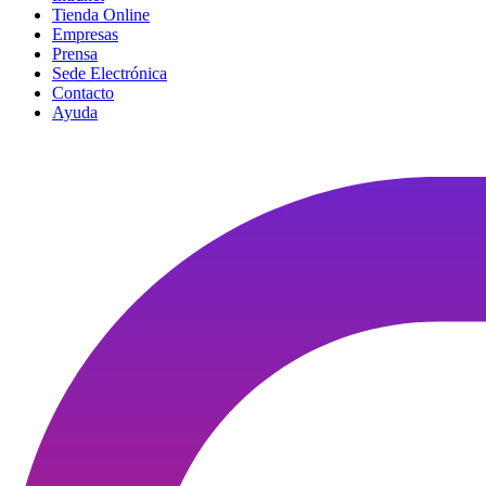
Tienda Online
Empresas
Prensa
Sede Electrónica
Contacto
Ayuda