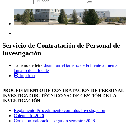
búsqueda
1
Servicio de Contratación de Personal de
Investigación
Tamaño de letra
disminuir el tamaño de la fuente
aumentar
tamaño de la fuente
Imprimir
PROCEDIMIENTO DE CONTRATACIÓN DE PERSONAL
INVESTIGADOR, TÉCNICO Y/O DE GESTIÓN DE LA
INVESTIGACIÓN
Reglamento Procedimiento contratos Investigación
Calendario-2026
Comision Valoracion segundo semestre 2026