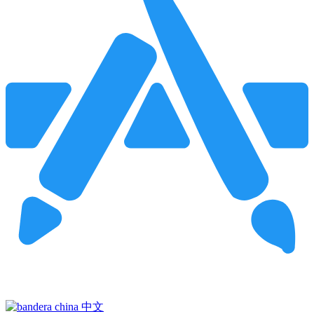
Pincha para buscar