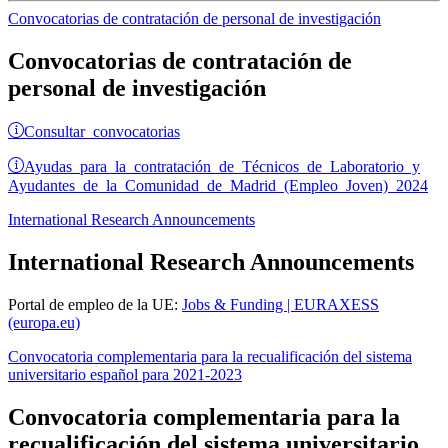
Convocatorias de contratación de personal de investigación
Convocatorias de contratación de
personal de investigación
Consultar convocatorias
Ayudas para la contratación de Técnicos de Laboratorio y
Ayudantes de la Comunidad de Madrid (Empleo Joven) 2024
International Research Announcements
International Research Announcements
Portal de empleo de la UE:
Jobs & Funding | EURAXESS
(europa.eu)
Convocatoria complementaria para la recualificación del sistema
universitario español para 2021-2023
Convocatoria complementaria para la
recualificación del sistema universitario