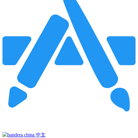
Pincha para buscar