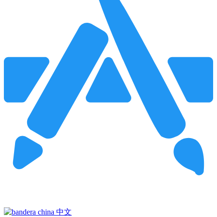
Pincha para buscar