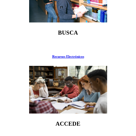
BUSCA
BURJC digital
Recursos Electrónicos
ACCEDE