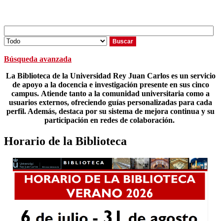
Búsqueda avanzada
La Biblioteca de la Universidad Rey Juan Carlos es un servicio
de apoyo a la docencia e investigación presente en sus cinco
campus.
Atiende tanto a la comunidad universitaria como a
usuarios externos, ofreciendo guías personalizadas para cada
perfil.
Además, destaca por su sistema de mejora continua y su
participación en redes de colaboración.
Horario de la Biblioteca