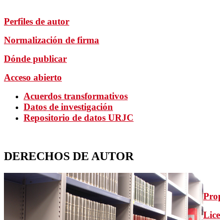
Perfiles de autor
Normalización de firma
Dónde publicar
Acceso abierto
Acuerdos transformativos
Datos de investigación
Repositorio de datos URJC
DERECHOS DE AUTOR
Prop
Lice