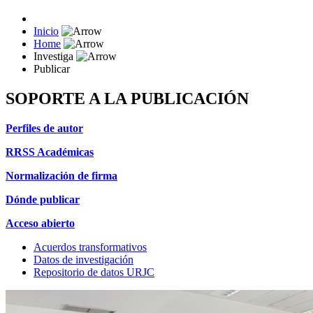
Inicio
Home
Investiga
Publicar
SOPORTE A LA PUBLICACIÓN
Perfiles de autor
RRSS Académicas
Normalización de firma
Dónde publicar
Acceso abierto
Acuerdos transformativos
Datos de investigación
Repositorio de datos URJC