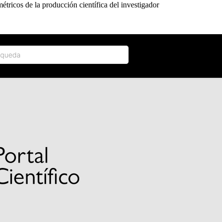
tricos de la producción científica del investigador