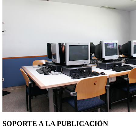
SOPORTE A LA PUBLICACIÓN