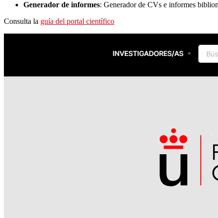
Generador de informes
: Generador de CVs e informes bibliomé
Consulta la
guía del portal científico