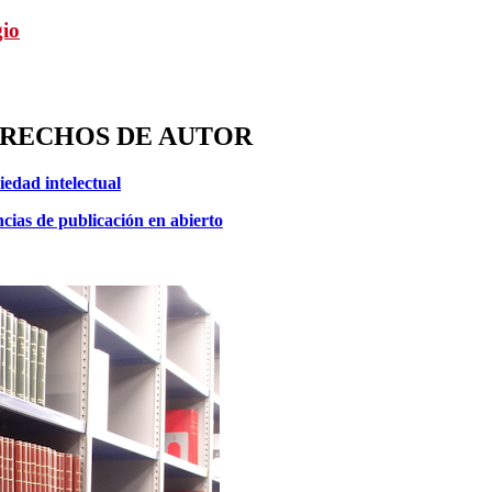
gio
RECHOS DE AUTOR
iedad intelectual
cias de publicación en abierto