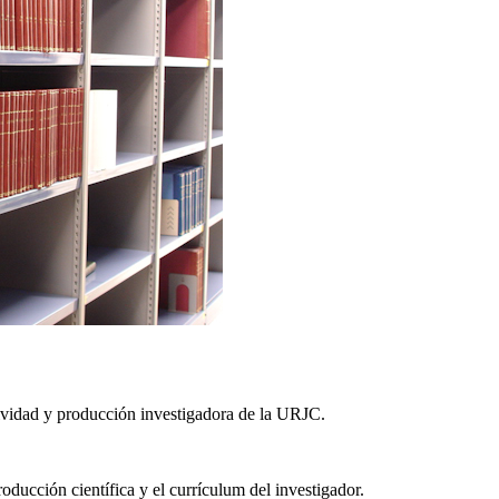
ctividad y producción investigadora de la URJC.
roducción científica y el currículum del investigador.