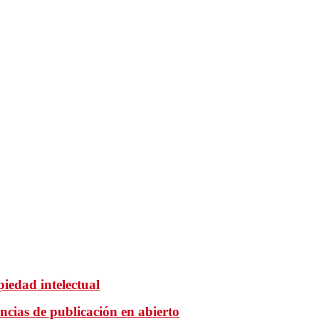
iedad intelectual
ncias de publicación en abierto