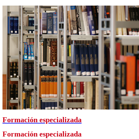
Formación especializada
Formación especializada