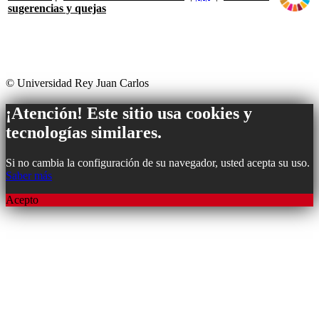
sugerencias y quejas
© Universidad Rey Juan Carlos
¡Atención! Este sitio usa cookies y
tecnologías similares.
Si no cambia la configuración de su navegador, usted acepta su uso.
Saber más
Acepto