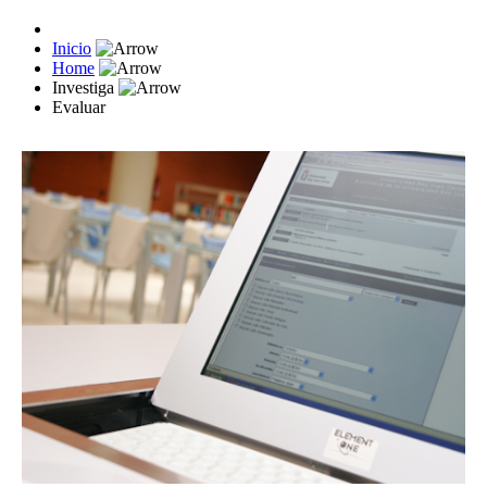
Inicio
Home
Investiga
Evaluar