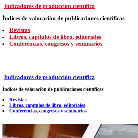
Indicadores de producción científica
Índices de valoración de publicaciones científicas
Revistas
Libros, capítulos de libro, editoriales
Conferencias, congresos y seminarios
Indicadores de producción científica
Índices de valoración de publicaciones científicas
Revistas
Libros, capítulos de libro, editoriales
Conferencias, congresos y seminarios