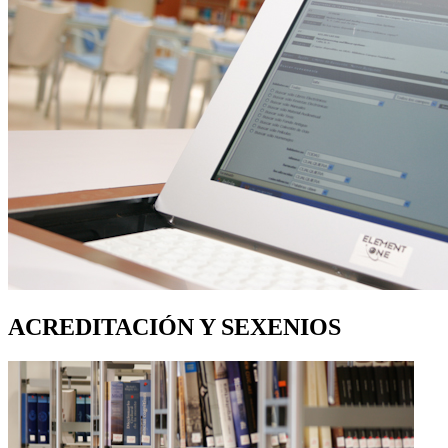
ACREDITACIÓN Y SEXENIOS