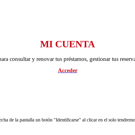
MI CUENTA
ara consultar y renovar tus préstamos, gestionar tus reserv
Acceder
a de la pantalla un botón "Identificarse" al clicar en el solo tendremo