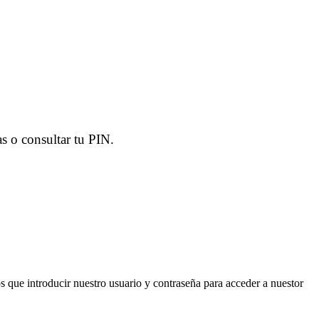
as o consultar tu PIN.
s que introducir nuestro usuario y contraseña para acceder a nuestor