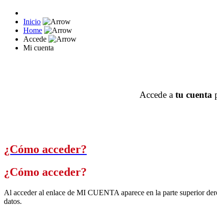
Inicio
Home
Accede
Mi cuenta
Accede a
tu cuenta
p
¿Cómo acceder?
¿Cómo acceder?
Al acceder al enlace de MI CUENTA aparece en la parte superior derech
datos.