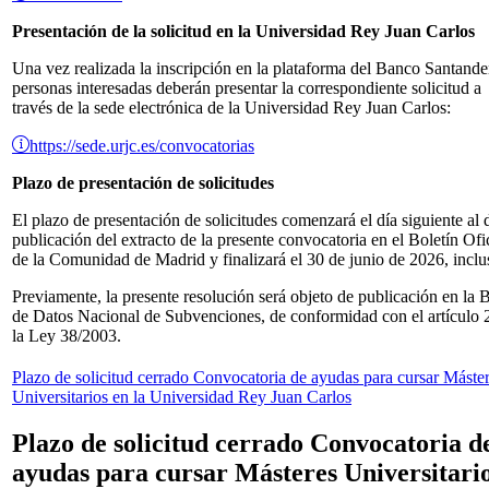
Presentación de la solicitud en la Universidad Rey Juan Carlos
Una vez realizada la inscripción en la plataforma del Banco Santander
personas interesadas deberán presentar la correspondiente solicitud a
través de la sede electrónica de la Universidad Rey Juan Carlos:
https://sede.urjc.es/convocatorias
Plazo de presentación de solicitudes
El plazo de presentación de solicitudes comenzará el día siguiente al 
publicación del extracto de la presente convocatoria en el Boletín Ofi
de la Comunidad de Madrid y finalizará el 30 de junio de 2026, inclu
Previamente, la presente resolución será objeto de publicación en la 
de Datos Nacional de Subvenciones, de conformidad con el artículo 
la Ley 38/2003.
Plazo de solicitud cerrado
Convocatoria de ayudas para cursar Máste
Universitarios en la Universidad Rey Juan Carlos
Plazo de solicitud cerrado
Convocatoria d
ayudas para cursar Másteres Universitari