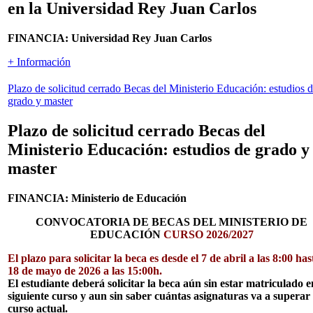
en la Universidad Rey Juan Carlos
FINANCIA: Universidad Rey Juan Carlos
+ Información
Plazo de solicitud cerrado
Becas del Ministerio Educación: estudios 
grado y master
Plazo de solicitud cerrado
Becas del
Ministerio Educación: estudios de grado y
master
FINANCIA: Ministerio de Educación
CONVOCATORIA DE BECAS DEL MINISTERIO DE
EDUCACIÓN
CURSO 2026/2027
El plazo para solicitar la beca es desde el 7 de abril a las 8:00 has
18 de mayo de 2026 a las 15:00h.
El estudiante deberá solicitar la beca aún sin estar matriculado e
siguiente curso y aun sin saber cuántas asignaturas va a superar 
curso actual.