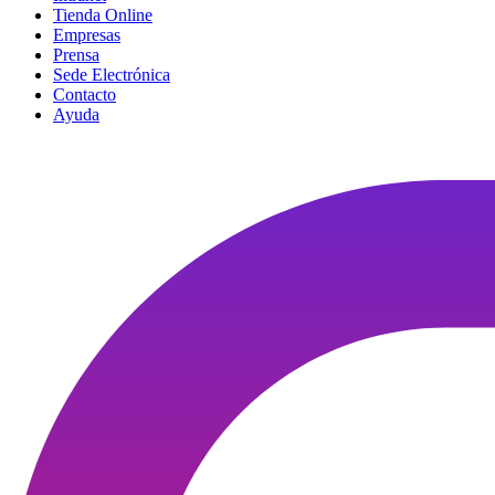
Tienda Online
Empresas
Prensa
Sede Electrónica
Contacto
Ayuda