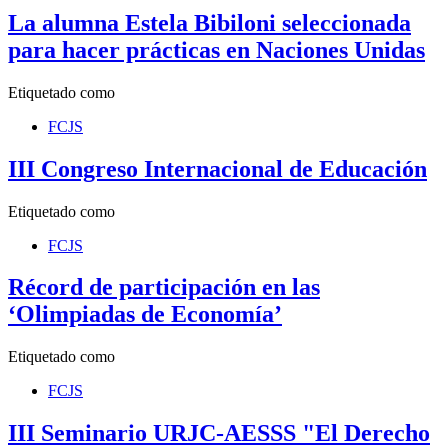
La alumna Estela Bibiloni seleccionada
para hacer prácticas en Naciones Unidas
Etiquetado como
FCJS
III Congreso Internacional de Educación
Etiquetado como
FCJS
Récord de participación en las
‘Olimpiadas de Economía’
Etiquetado como
FCJS
III Seminario URJC-AESSS "El Derecho