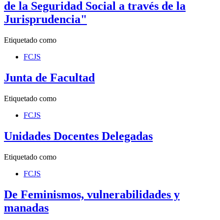
de la Seguridad Social a través de la
Jurisprudencia"
Etiquetado como
FCJS
Junta de Facultad
Etiquetado como
FCJS
Unidades Docentes Delegadas
Etiquetado como
FCJS
De Feminismos, vulnerabilidades y
manadas