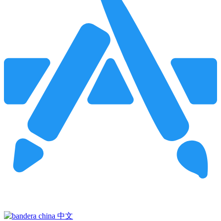
Pincha para buscar