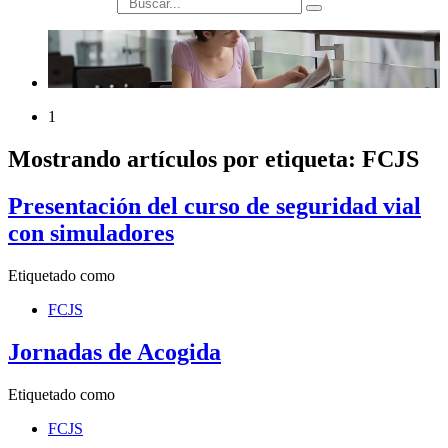
búsqueda
1
Mostrando artículos por etiqueta: FCJS
Presentación del curso de seguridad vial
con simuladores
Etiquetado como
FCJS
Jornadas de Acogida
Etiquetado como
FCJS