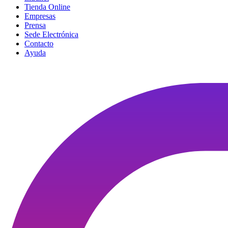
Tienda Online
Empresas
Prensa
Sede Electrónica
Contacto
Ayuda