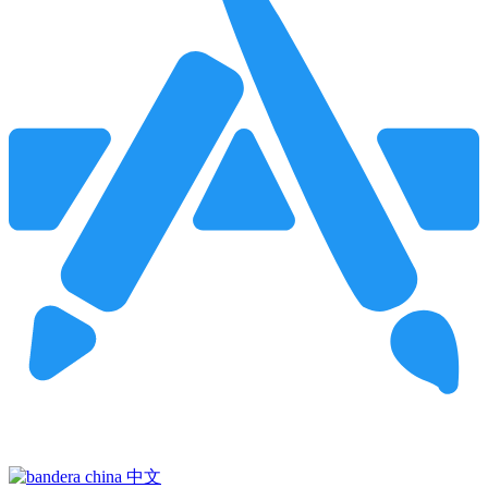
Pincha para buscar