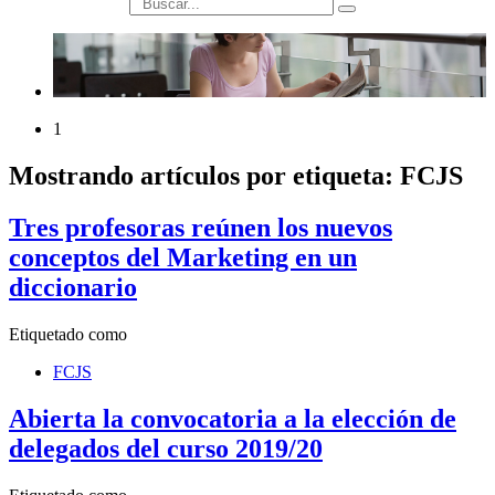
búsqueda
1
Mostrando artículos por etiqueta: FCJS
Tres profesoras reúnen los nuevos
conceptos del Marketing en un
diccionario
Etiquetado como
FCJS
Abierta la convocatoria a la elección de
delegados del curso 2019/20