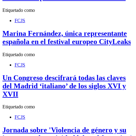
Etiquetado como
FCJS
Marina Fernández, única representante
española en el festival europeo CityLeaks
Etiquetado como
FCJS
Un Congreso descifrará todas las claves
del Madrid ‘italiano’ de los siglos XVI y
XVII
Etiquetado como
FCJS
Jornada sobre 'Violencia de género y su