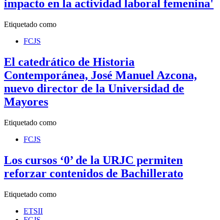
impacto en la actividad laboral femenina'
Etiquetado como
FCJS
El catedrático de Historia
Contemporánea, José Manuel Azcona,
nuevo director de la Universidad de
Mayores
Etiquetado como
FCJS
Los cursos ‘0’ de la URJC permiten
reforzar contenidos de Bachillerato
Etiquetado como
ETSII
FCJS