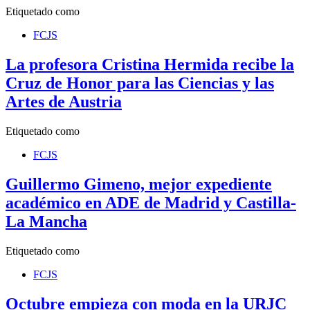
Etiquetado como
FCJS
La profesora Cristina Hermida recibe la
Cruz de Honor para las Ciencias y las
Artes de Austria
Etiquetado como
FCJS
Guillermo Gimeno, mejor expediente
académico en ADE de Madrid y Castilla-
La Mancha
Etiquetado como
FCJS
Octubre empieza con moda en la URJC