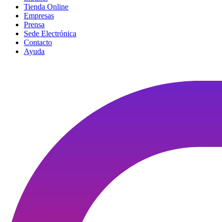
Tienda Online
Empresas
Prensa
Sede Electrónica
Contacto
Ayuda