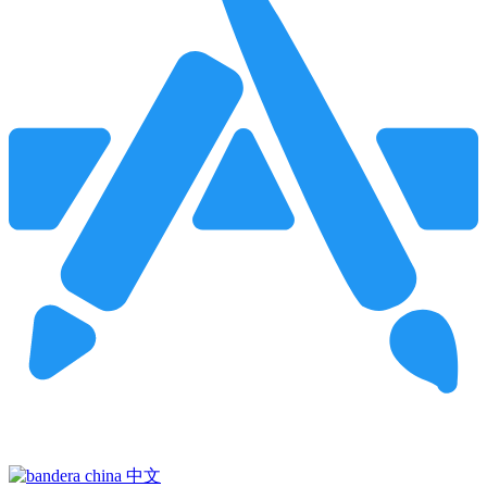
Pincha para buscar