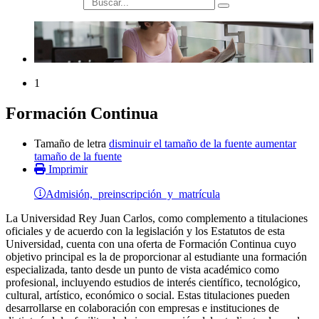
búsqueda
1
Formación Continua
Tamaño de letra
disminuir el tamaño de la fuente
aumentar
tamaño de la fuente
Imprimir
Admisión, preinscripción y matrícula
La Universidad Rey Juan Carlos, como complemento a titulaciones
oficiales y de acuerdo con la legislación y los Estatutos de esta
Universidad, cuenta con una oferta de Formación Continua cuyo
objetivo principal es la de proporcionar al estudiante una formación
especializada, tanto desde un punto de vista académico como
profesional, incluyendo estudios de interés científico, tecnológico,
cultural, artístico, económico o social. Estas titulaciones pueden
desarrollarse en colaboración con empresas e instituciones de