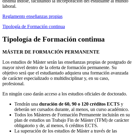
distinta índole, facilitando la incorporación del estudiante al mundo
laboral.
Reglamento enseñanzas propias
Tipología de Formación continua
Tipología de Formación continua
MÁSTER DE FORMACIÓN PERMANENTE
Los estudios de Máster serán las enseñanzas propias de postgrado de
mayor nivel dentro de la oferta de formación permanente. Su
objetivo será que el estudiantado adquiera una formación avanzada
de carácter especializado o multidisciplinar y, en su caso,
profesional.
En ningún caso darán acceso a los estudios oficiales de doctorado.
Tendrán una
duración de 60, 90 o 120 créditos ECTS
y
deberán ser cursados durante, al menos, un curso académico.
Todos los Másteres de Formación Permanente incluirán en su
plan de estudios un Trabajo Fin de Máster (TFM) de carácter
obligatorio y de, al menos, 6 créditos ECTS.
La superación de los estudios de Máster a través de las