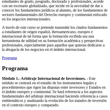
estudiantes de grado, posgrado, doctorado y profesionales, acorde
con un escenario globalizado, que incide en la necesidad de dar a
conocer los fundamentos jurídicos al alumno, de los fundamentos de
sectores fundamentales del Derecho europeo y continental enfocado
en los negocios internacionales.
A través de este curso se pretende transmitir los citados fundamentos
a estudiantes de origen español, iberoamericano, europeo e
internacional de tal forma que la formación recibida sea una
herramienta de utilidad en su formación académica y perspectivas
profesionales, especialmente para aquellos que quieran dedicarse a
la abogacía de los negocios en el ámbito internacional.
Programa
Programa
Módulo 1.- Arbitraje Internacional de Inversiones. -
Este
módulo se centrará en el estudio de los instrumentos legales y
procedimientos que rigen las disputas entre inversores y Estados en
el ámbito europeo y continental. Se hará referencia a los aspectos
fundamentales del arbitraje internacional haciendo referencia a casos
emblemáticos y analizando la evolución de los tratados de inversión
en el contexto europeo y comparado.