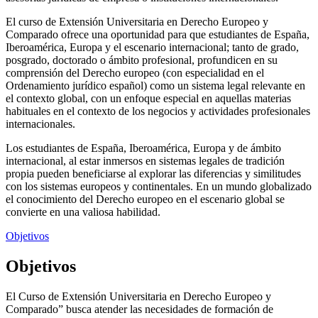
El curso de Extensión Universitaria en Derecho Europeo y
Comparado ofrece una oportunidad para que estudiantes de España,
Iberoamérica, Europa y el escenario internacional; tanto de grado,
posgrado, doctorado o ámbito profesional, profundicen en su
comprensión del Derecho europeo (con especialidad en el
Ordenamiento jurídico español) como un sistema legal relevante en
el contexto global, con un enfoque especial en aquellas materias
habituales en el contexto de los negocios y actividades profesionales
internacionales.
Los estudiantes de España, Iberoamérica, Europa y de ámbito
internacional, al estar inmersos en sistemas legales de tradición
propia pueden beneficiarse al explorar las diferencias y similitudes
con los sistemas europeos y continentales. En un mundo globalizado
el conocimiento del Derecho europeo en el escenario global se
convierte en una valiosa habilidad.
Objetivos
Objetivos
El Curso de Extensión Universitaria en Derecho Europeo y
Comparado” busca atender las necesidades de formación de