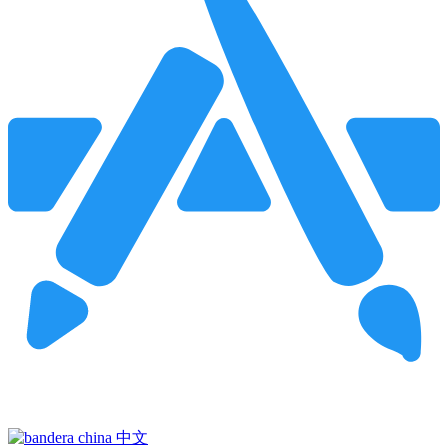
Pincha para buscar