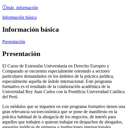
más información
Información básica
Información básica
Presentación
Presentación
El Curso de Extensión Universitaria en Derecho Europeo y
Comparado se encuentra especialmente orientado a sectores
particulares demandados en los ámbitos de la práctica jurídica,
especialmente aquella de índole internacional. Este programa
formativo es el resultado de la colaboración académica de la
Universidad Rey Juan Carlos con la Pontificia Universidad Católica
del Perú.
Los módulos que se imparten en este programa formativo tienen una
gran relevancia socioeconómica que se pone de manifiesto en la
práctica habitual de la abogacía de los negocios, de interés para
aquellos que trabajen o quieran trabajar en despachos de abogados,
asesorías jurídicas de empresa o instituciones internacionales.