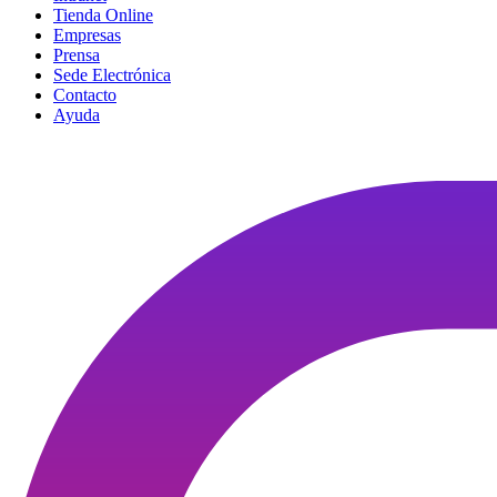
Tienda Online
Empresas
Prensa
Sede Electrónica
Contacto
Ayuda