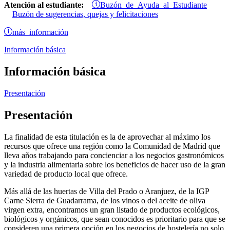
Buzón de Ayuda al Estudiante
Atención al estudiante:
Buzón de sugerencias, quejas y felicitaciones
más información
Información básica
Información básica
Presentación
Presentación
La finalidad de esta titulación es la de aprovechar al máximo los
recursos que ofrece una región como la Comunidad de Madrid que
lleva años trabajando para concienciar a los negocios gastronómicos
y la industria alimentaria sobre los beneficios de hacer uso de la gran
variedad de producto local que ofrece.
Más allá de las huertas de Villa del Prado o Aranjuez, de la IGP
Carne Sierra de Guadarrama, de los vinos o del aceite de oliva
virgen extra, encontramos un gran listado de productos ecológicos,
biológicos y orgánicos, que sean conocidos es prioritario para que se
consideren una primera opción en los negocios de hostelería no solo