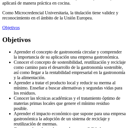
aplicará de manera práctica en cocina.
Como Microcredencial Universitaria, la titulación tiene validez y
reconocimiento en el ámbito de la Unión Europea.
Objetivos
Objetivos
Aprender el concepto de gastronomía circular y comprender
la importancia de su aplicación una empresa gastronómica.
Conocer el concepto de sostenibilidad, reutilización y reciclaje
como camino para el desarrollo de la gastronomía sostenible,
así como llegar a la rentabilidad empresarial en la gastronomía
y la alimentación.
Aprender a tratar el producto local y reducir su merma al
mínimo. Enseñar a buscar alternativas y segundas vidas para
los residuos.
Conocer las técnicas académicas y el tratamiento óptimo de
materias primas locales que genere el mínimo residuo
posible.
Aprender el impacto económico que supone para una empresa
gastronómica la adopción de un sistema de reciclaje y
reutilización de mermas.