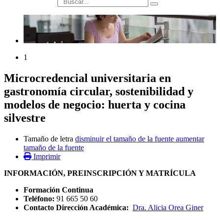
búsqueda
1
Microcredencial universitaria en
gastronomía circular, sostenibilidad y
modelos de negocio: huerta y cocina
silvestre
Tamaño de letra
disminuir el tamaño de la fuente
aumentar
tamaño de la fuente
Imprimir
INFORMACIÓN, PREINSCRIPCIÓN Y MATRÍCULA
Formación Continua
Teléfono:
91 665 50 60
Contacto Dirección Académica:
Dra. Alicia Orea Giner