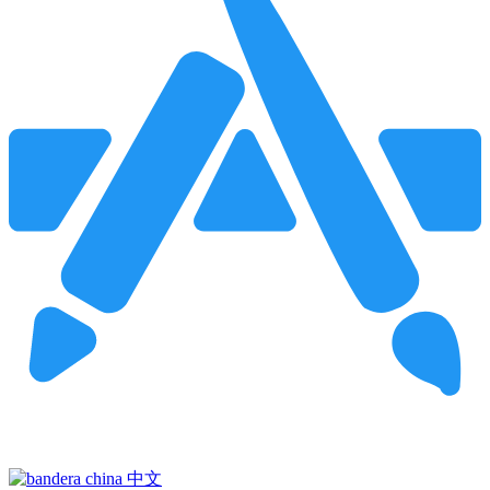
Pincha para buscar