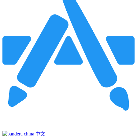
Pincha para buscar