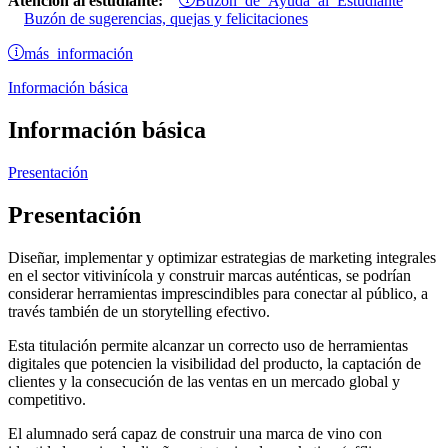
Atención al estudiante:
Buzón de sugerencias, quejas y felicitaciones
más información
Información básica
Información básica
Presentación
Presentación
Diseñar, implementar y optimizar estrategias de marketing integrales
en el sector vitivinícola y construir marcas auténticas, se podrían
considerar herramientas imprescindibles para conectar al público, a
través también de un storytelling efectivo.
Esta titulación permite alcanzar un correcto uso de herramientas
digitales que potencien la visibilidad del producto, la captación de
clientes y la consecución de las ventas en un mercado global y
competitivo.
El alumnado será capaz de construir una marca de vino con