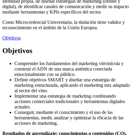
identidad propia, de diseñar estrategias de marketing (offline y
digital), de identificar canales de comunicación y medir su impacto
mediante herramientas y KPIs específicos del sector.
Como Microcredencial Universitaria, la titulación tiene validez y
reconocimiento en el ámbito de la Unión Europea.
Objetivos
Objetivos
Comprender los fundamentos del marketing vitivinícola y
construir el ADN de una marca auténtica conectada
emocionalmente con su público.
Definir objetivos SMART y diseñar una estrategia de
marketing estructurada, aplicando el marketing mix adaptado
al sector del vino.
Implementar una estrategia de marketing combinando
acciones comerciales tradicionales y herramientas digitales
actuales.
Conseguir, mediante el conocimiento y el uso de las
herramientas, medir, analizar y optimizar la eficacia de las
acciones de marketing.
Resultados de aprendizaje: conocimientos o contenidos (CO),