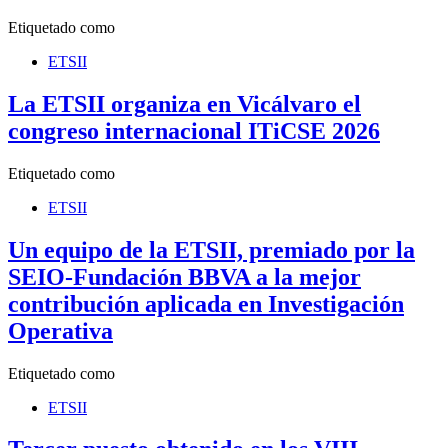
Etiquetado como
ETSII
La ETSII organiza en Vicálvaro el
congreso internacional ITiCSE 2026
Etiquetado como
ETSII
Un equipo de la ETSII, premiado por la
SEIO-Fundación BBVA a la mejor
contribución aplicada en Investigación
Operativa
Etiquetado como
ETSII