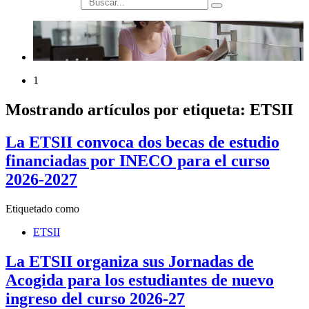
búsqueda
1
Mostrando artículos por etiqueta: ETSII
La ETSII convoca dos becas de estudio
financiadas por INECO para el curso
2026-2027
Etiquetado como
ETSII
La ETSII organiza sus Jornadas de
Acogida para los estudiantes de nuevo
ingreso del curso 2026-27