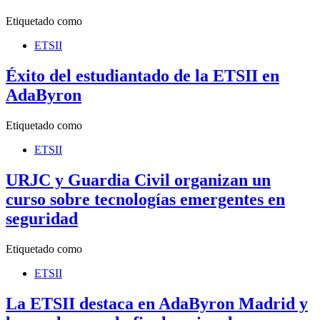
Etiquetado como
ETSII
Éxito del estudiantado de la ETSII en
AdaByron
Etiquetado como
ETSII
URJC y Guardia Civil organizan un
curso sobre tecnologías emergentes en
seguridad
Etiquetado como
ETSII
La ETSII destaca en AdaByron Madrid y