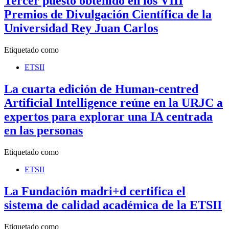
Tercer puesto obtenido en los VIII
Premios de Divulgación Científica de la
Universidad Rey Juan Carlos
Etiquetado como
ETSII
La cuarta edición de Human-centred
Artificial Intelligence reúne en la URJC a
expertos para explorar una IA centrada
en las personas
Etiquetado como
ETSII
La Fundación madri+d certifica el
sistema de calidad académica de la ETSII
Etiquetado como