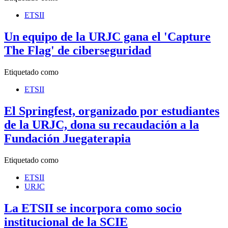
ETSII
Un equipo de la URJC gana el 'Capture
The Flag' de ciberseguridad
Etiquetado como
ETSII
El Springfest, organizado por estudiantes
de la URJC, dona su recaudación a la
Fundación Juegaterapia
Etiquetado como
ETSII
URJC
La ETSII se incorpora como socio
institucional de la SCIE