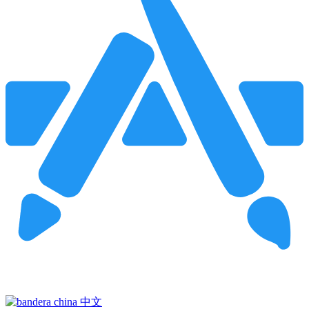
Pincha para buscar