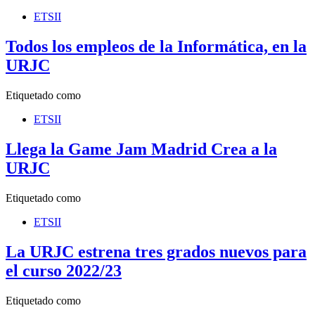
ETSII
Todos los empleos de la Informática, en la
URJC
Etiquetado como
ETSII
Llega la Game Jam Madrid Crea a la
URJC
Etiquetado como
ETSII
La URJC estrena tres grados nuevos para
el curso 2022/23
Etiquetado como