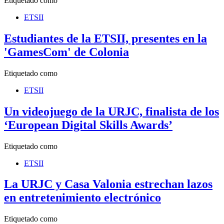
Etiquetado como
ETSII
Estudiantes de la ETSII, presentes en la
'GamesCom' de Colonia
Etiquetado como
ETSII
Un videojuego de la URJC, finalista de los
‘European Digital Skills Awards’
Etiquetado como
ETSII
La URJC y Casa Valonia estrechan lazos
en entretenimiento electrónico
Etiquetado como