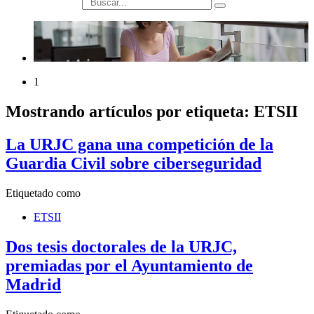
búsqueda
1
Mostrando artículos por etiqueta: ETSII
La URJC gana una competición de la
Guardia Civil sobre ciberseguridad
Etiquetado como
ETSII
Dos tesis doctorales de la URJC,
premiadas por el Ayuntamiento de
Madrid