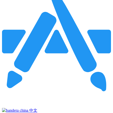
Pincha para buscar