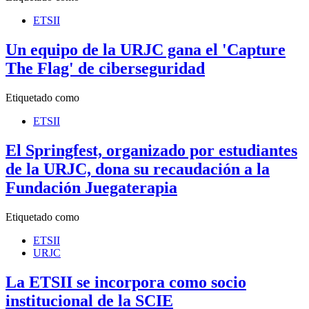
ETSII
Un equipo de la URJC gana el 'Capture
The Flag' de ciberseguridad
Etiquetado como
ETSII
El Springfest, organizado por estudiantes
de la URJC, dona su recaudación a la
Fundación Juegaterapia
Etiquetado como
ETSII
URJC
La ETSII se incorpora como socio
institucional de la SCIE