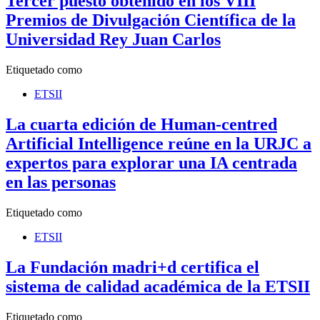
Tercer puesto obtenido en los VIII
Premios de Divulgación Científica de la
Universidad Rey Juan Carlos
Etiquetado como
ETSII
La cuarta edición de Human-centred
Artificial Intelligence reúne en la URJC a
expertos para explorar una IA centrada
en las personas
Etiquetado como
ETSII
La Fundación madri+d certifica el
sistema de calidad académica de la ETSII
Etiquetado como