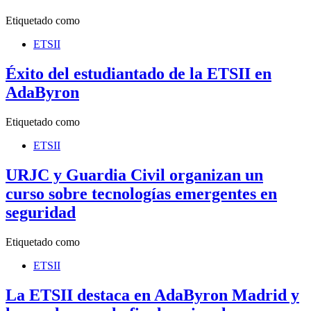
Etiquetado como
ETSII
Éxito del estudiantado de la ETSII en
AdaByron
Etiquetado como
ETSII
URJC y Guardia Civil organizan un
curso sobre tecnologías emergentes en
seguridad
Etiquetado como
ETSII
La ETSII destaca en AdaByron Madrid y