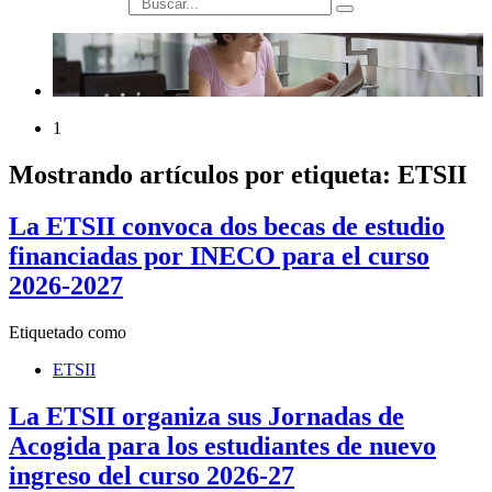
búsqueda
1
Mostrando artículos por etiqueta: ETSII
La ETSII convoca dos becas de estudio
financiadas por INECO para el curso
2026-2027
Etiquetado como
ETSII
La ETSII organiza sus Jornadas de
Acogida para los estudiantes de nuevo
ingreso del curso 2026-27