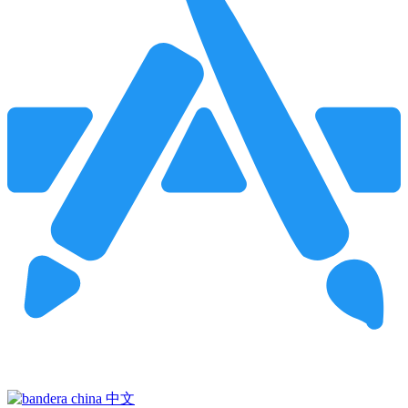
Pincha para buscar