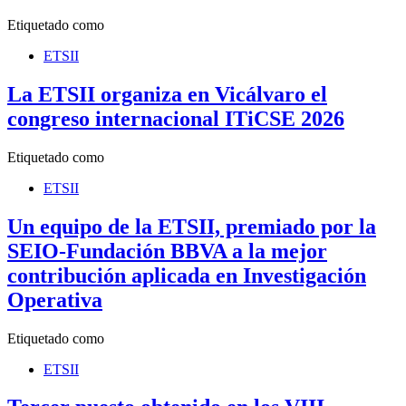
Etiquetado como
ETSII
La ETSII organiza en Vicálvaro el
congreso internacional ITiCSE 2026
Etiquetado como
ETSII
Un equipo de la ETSII, premiado por la
SEIO-Fundación BBVA a la mejor
contribución aplicada en Investigación
Operativa
Etiquetado como
ETSII