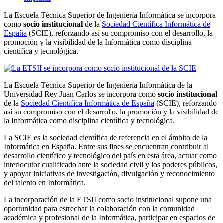
La Escuela Técnica Superior de Ingeniería Informática se incorpora
como
socio institucional
de la
Sociedad Científica Informática de
España
(SCIE), reforzando así su compromiso con el desarrollo, la
promoción y la visibilidad de la Informática como disciplina
científica y tecnológica.
La Escuela Técnica Superior de Ingeniería Informática de la
Universidad Rey Juan Carlos se incorpora como
socio institucional
de la
Sociedad Científica Informática de España
(SCIE), reforzando
así su compromiso con el desarrollo, la promoción y la visibilidad de
la Informática como disciplina científica y tecnológica.
La SCIE es la sociedad científica de referencia en el ámbito de la
Informática en España. Entre sus fines se encuentran contribuir al
desarrollo científico y tecnológico del país en esta área, actuar como
interlocutor cualificado ante la sociedad civil y los poderes públicos,
y apoyar iniciativas de investigación, divulgación y reconocimiento
del talento en Informática.
La incorporación de la ETSII como socio institucional supone una
oportunidad para estrechar la colaboración con la comunidad
académica y profesional de la Informática, participar en espacios de