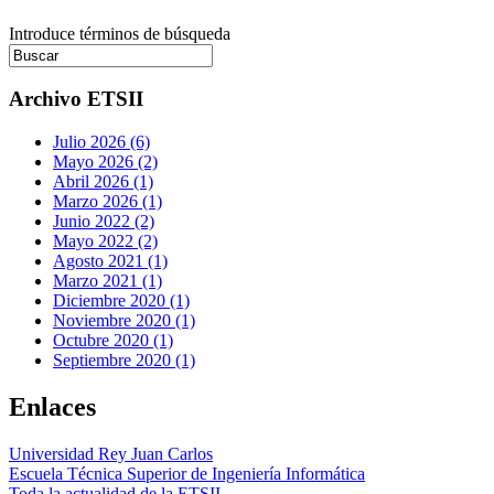
Introduce términos de búsqueda
Archivo ETSII
Julio 2026 (6)
Mayo 2026 (2)
Abril 2026 (1)
Marzo 2026 (1)
Junio 2022 (2)
Mayo 2022 (2)
Agosto 2021 (1)
Marzo 2021 (1)
Diciembre 2020 (1)
Noviembre 2020 (1)
Octubre 2020 (1)
Septiembre 2020 (1)
Enlaces
Universidad Rey Juan Carlos
Escuela Técnica Superior de Ingeniería Informática
Toda la actualidad de la ETSII