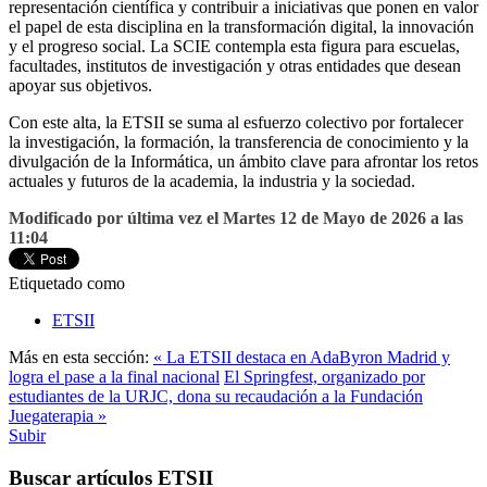
representación científica y contribuir a iniciativas que ponen en valor
el papel de esta disciplina en la transformación digital, la innovación
y el progreso social. La SCIE contempla esta figura para escuelas,
facultades, institutos de investigación y otras entidades que desean
apoyar sus objetivos.
Con este alta, la ETSII se suma al esfuerzo colectivo por fortalecer
la investigación, la formación, la transferencia de conocimiento y la
divulgación de la Informática, un ámbito clave para afrontar los retos
actuales y futuros de la academia, la industria y la sociedad.
Modificado por última vez el Martes 12 de Mayo de 2026 a las
11:04
Etiquetado como
ETSII
Más en esta sección:
« La ETSII destaca en AdaByron Madrid y
logra el pase a la final nacional
El Springfest, organizado por
estudiantes de la URJC, dona su recaudación a la Fundación
Juegaterapia »
Subir
Buscar artículos ETSII