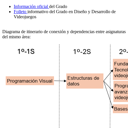
Información oficial
del Grado
Folleto
informativo del Grado en Diseño y Desarrollo de
Videojuegos
Diagrama de itinerario de conexión y dependencias entre asignaturas
del mismo área: