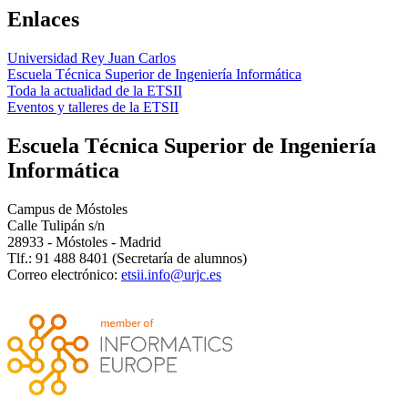
Enlaces
Universidad Rey Juan Carlos
Escuela Técnica Superior de Ingeniería Informática
Toda la actualidad de la ETSII
Eventos y talleres de la ETSII
Escuela Técnica Superior de Ingeniería
Informática
Campus de Móstoles
Calle Tulipán s/n
28933 - Móstoles - Madrid
Tlf.: 91 488 8401 (Secretaría de alumnos)
Correo electrónico: