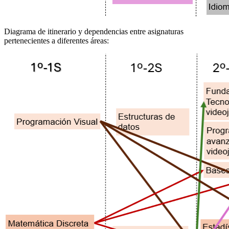
Diagrama de itinerario y dependencias entre asignaturas
pertenecientes a diferentes áreas: