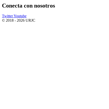
Conecta
con nosotros
Twitter
Youtube
© 2018 - 2026 URJC