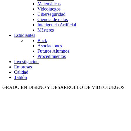
Matemáticas
Videojuegos
Ciberseguridad
Ciencia de datos
Inteligencia Artificial
Másteres
Estudiantes
Back
Asociaciones
Futuros Alumnos
Procedimientos
Investigación
Empresas
Calidad
Tablón
GRADO EN DISEÑO Y DESARROLLO DE VIDEOJUEGOS