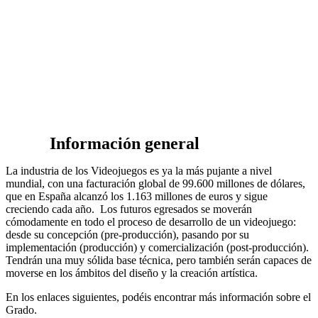
Información general
La industria de los Videojuegos es ya la más pujante a nivel
mundial, con una facturación global de 99.600 millones de dólares,
que en España alcanzó los 1.163 millones de euros y sigue
creciendo cada año. Los futuros egresados se moverán
cómodamente en todo el proceso de desarrollo de un videojuego:
desde su concepción (pre-producción), pasando por su
implementación (producción) y comercialización (post-producción).
Tendrán una muy sólida base técnica, pero también serán capaces de
moverse en los ámbitos del diseño y la creación artística.
En los enlaces siguientes, podéis encontrar más información sobre el
Grado.