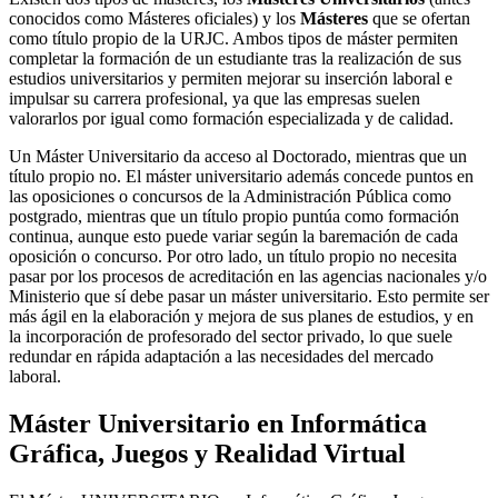
conocidos como Másteres oficiales) y los
Másteres
que se ofertan
como título propio de la URJC. Ambos tipos de máster permiten
completar la formación de un estudiante tras la realización de sus
estudios universitarios y permiten mejorar su inserción laboral e
impulsar su carrera profesional, ya que las empresas suelen
valorarlos por igual como formación especializada y de calidad.
Un Máster Universitario da acceso al Doctorado, mientras que un
título propio no. El máster universitario además concede puntos en
las oposiciones o concursos de la Administración Pública como
postgrado, mientras que un título propio puntúa como formación
continua, aunque esto puede variar según la baremación de cada
oposición o concurso. Por otro lado, un título propio no necesita
pasar por los procesos de acreditación en las agencias nacionales y/o
Ministerio que sí debe pasar un máster universitario. Esto permite ser
más ágil en la elaboración y mejora de sus planes de estudios, y en
la incorporación de profesorado del sector privado, lo que suele
redundar en rápida adaptación a las necesidades del mercado
laboral.
Máster Universitario en Informática
Gráfica, Juegos y Realidad Virtual