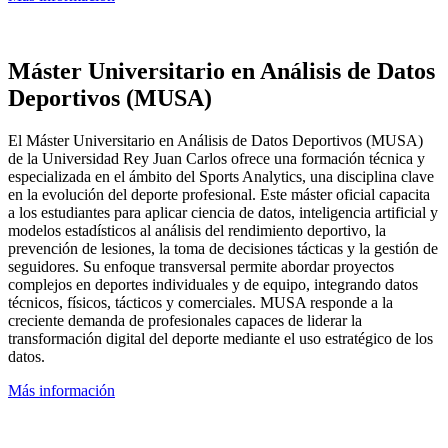
Máster Universitario en Análisis de Datos
Deportivos (MUSA)
El Máster Universitario en Análisis de Datos Deportivos (MUSA)
de la Universidad Rey Juan Carlos ofrece una formación técnica y
especializada en el ámbito del Sports Analytics, una disciplina clave
en la evolución del deporte profesional. Este máster oficial capacita
a los estudiantes para aplicar ciencia de datos, inteligencia artificial y
modelos estadísticos al análisis del rendimiento deportivo, la
prevención de lesiones, la toma de decisiones tácticas y la gestión de
seguidores. Su enfoque transversal permite abordar proyectos
complejos en deportes individuales y de equipo, integrando datos
técnicos, físicos, tácticos y comerciales. MUSA responde a la
creciente demanda de profesionales capaces de liderar la
transformación digital del deporte mediante el uso estratégico de los
datos.
Más información