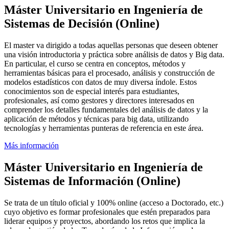
Máster Universitario en Ingeniería de
Sistemas de Decisión (Online)
El master va dirigido a todas aquellas personas que deseen obtener
una visión introductoria y práctica sobre análisis de datos y Big data.
En particular, el curso se centra en conceptos, métodos y
herramientas básicas para el procesado, análisis y construcción de
modelos estadísticos con datos de muy diversa índole. Estos
conocimientos son de especial interés para estudiantes,
profesionales, así como gestores y directores interesados en
comprender los detalles fundamentales del análisis de datos y la
aplicación de métodos y técnicas para big data, utilizando
tecnologías y herramientas punteras de referencia en este área.
Más información
Máster Universitario en Ingeniería de
Sistemas de Información (Online)
Se trata de un título oficial y 100% online (acceso a Doctorado, etc.)
cuyo objetivo es formar profesionales que estén preparados para
liderar equipos y proyectos, abordando los retos que implica la