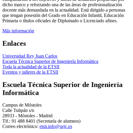
dicho marco y reforzando una de las áreas de profesionalización
docente más demandada en la actualidad. Está dirigido a personas
que tengan posesión del Grado en Educación Infantil, Educación
Primaria o títulos oficiales de Diplomado o Licenciado afines.
Más información
Enlaces
Universidad Rey Juan Carlos
Escuela Técnica Superior de Ingeniería Informática
Toda la actualidad de la ETSII
Eventos y talleres de la ETSII
Escuela Técnica Superior de Ingeniería
Informática
Campus de Móstoles
Calle Tulipán s/n
28933 - Móstoles - Madrid
Tlf.: 91 488 8401 (Secretaría de alumnos)
Correo electrónico: