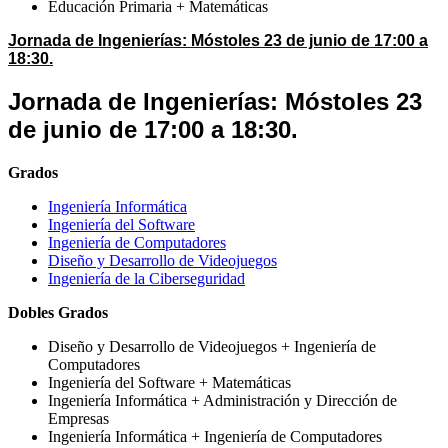
Educación Primaria + Matemáticas
Jornada de
Ingenierías: Móstoles 23 de junio de 17:00 a
18:30.
Jornada de
Ingenierías: Móstoles 23
de junio de 17:00 a 18:30.
Grados
Ingeniería Informática
Ingeniería del Software
Ingeniería de Computadores
Diseño y Desarrollo de Videojuegos
Ingeniería de la Ciberseguridad
Dobles Grados
Diseño y Desarrollo de Videojuegos + Ingeniería de
Computadores
Ingeniería del Software + Matemáticas
Ingeniería Informática + Administración y Dirección de
Empresas
Ingeniería Informática + Ingeniería de Computadores