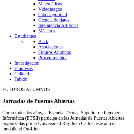
Matemáticas
Videojuegos
Ciberseguridad
Ciencia de datos
Inteligencia Artificial
Másteres
Estudiantes
Back
Asociaciones
Futuros Alumnos
Procedimientos
Investigación
Empresas
Calidad
Tablón
FUTUROS ALUMNOS
Jornadas de Puertas Abiertas
Como todos los años, la Escuela Técnica Superior de Ingeniería
Informática (ETSII) participa en las Jornadas de Puertas Abiertas
organizadas por la Universidad Rey Juan Carlos, este año en
modalidad On-Line.