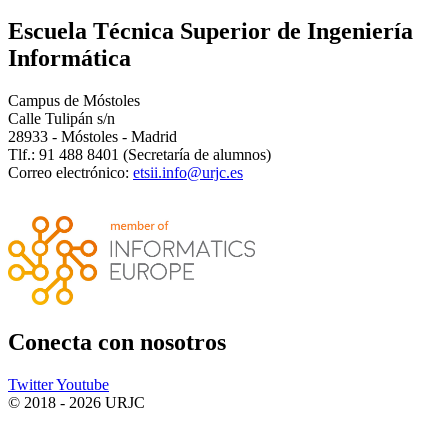
Escuela Técnica Superior de Ingeniería
Informática
Campus de Móstoles
Calle Tulipán s/n
28933 - Móstoles - Madrid
Tlf.: 91 488 8401 (Secretaría de alumnos)
Correo electrónico:
Conecta
con nosotros
Twitter
Youtube
© 2018 - 2026 URJC