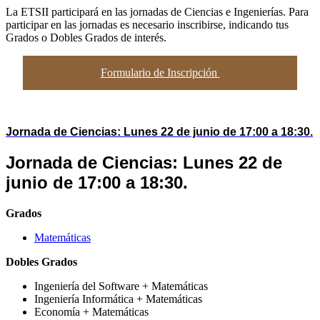
La ETSII participará en las jornadas de Ciencias e Ingenierías. Para
participar en las jornadas es necesario inscribirse, indicando tus
Grados o Dobles Grados de interés.
Formulario de Inscripción
Jornada de Ciencias: Lunes 22 de junio de 17:00 a 18:30.
Jornada de Ciencias: Lunes 22 de
junio de 17:00 a 18:30.
Grados
Matemáticas
Dobles Grados
Ingeniería del Software + Matemáticas
Ingeniería Informática + Matemáticas
Economía + Matemáticas