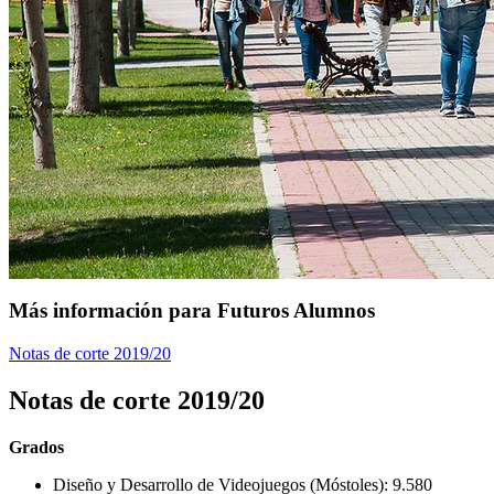
Más información para Futuros Alumnos
Notas de corte 2019/20
Notas de corte 2019/20
Grados
Diseño y Desarrollo de Videojuegos (Móstoles): 9.580