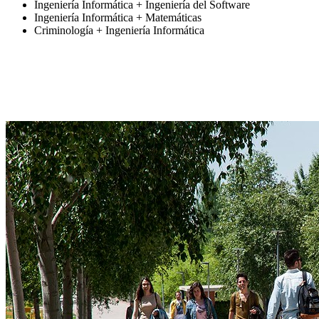
Ingeniería Informática + Ingeniería del Software
Ingeniería Informática + Matemáticas
Criminología + Ingeniería Informática