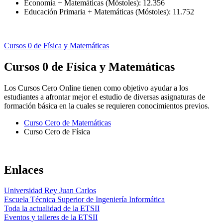
Economía + Matemáticas (Móstoles): 12.356
Educación Primaria + Matemáticas (Móstoles): 11.752
Cursos 0 de Física y Matemáticas
Cursos 0 de Física y Matemáticas
Los Cursos Cero Online tienen como objetivo ayudar a los
estudiantes a afrontar mejor el estudio de diversas asignaturas de
formación básica en la cuales se requieren conocimientos previos.
Curso Cero de Matemáticas
Curso Cero de Física
Enlaces
Universidad Rey Juan Carlos
Escuela Técnica Superior de Ingeniería Informática
Toda la actualidad de la ETSII
Eventos y talleres de la ETSII