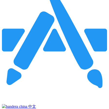
Pincha para buscar