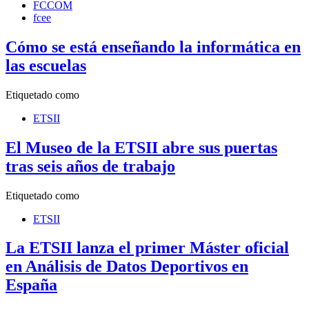
FCCOM
fcee
Cómo se está enseñando la informática en
las escuelas
Etiquetado como
ETSII
El Museo de la ETSII abre sus puertas
tras seis años de trabajo
Etiquetado como
ETSII
La ETSII lanza el primer Máster oficial
en Análisis de Datos Deportivos en
España