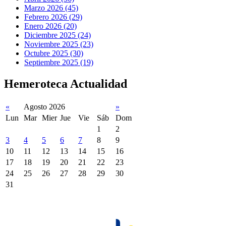
Marzo 2026 (45)
Febrero 2026 (29)
Enero 2026 (20)
Diciembre 2025 (24)
Noviembre 2025 (23)
Octubre 2025 (30)
Septiembre 2025 (19)
Hemeroteca Actualidad
«
Agosto 2026
»
Lun
Mar
Mier
Jue
Vie
Sáb
Dom
1
2
3
4
5
6
7
8
9
10
11
12
13
14
15
16
17
18
19
20
21
22
23
24
25
26
27
28
29
30
31