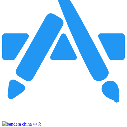
Pincha para buscar