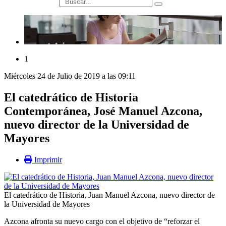
búsqueda
1
Miércoles 24 de Julio de 2019 a las 09:11
El catedrático de Historia
Contemporánea, José Manuel Azcona,
nuevo director de la Universidad de
Mayores
Imprimir
El catedrático de Historia, Juan Manuel Azcona, nuevo director de
la Universidad de Mayores
Azcona afronta su nuevo cargo con el objetivo de “reforzar el