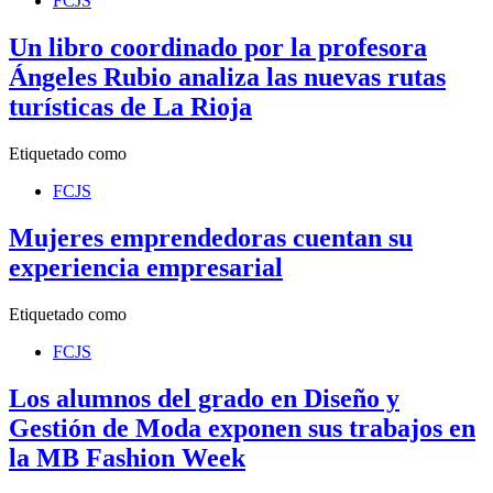
FCJS
Un libro coordinado por la profesora
Ángeles Rubio analiza las nuevas rutas
turísticas de La Rioja
Etiquetado como
FCJS
Mujeres emprendedoras cuentan su
experiencia empresarial
Etiquetado como
FCJS
Los alumnos del grado en Diseño y
Gestión de Moda exponen sus trabajos en
la MB Fashion Week