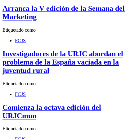
Arranca la V edición de la Semana del
Marketing
Etiquetado como
FCJS
Investigadores de la URJC abordan el
problema de la España vaciada en la
juventud rural
Etiquetado como
FCJS
Comienza la octava edición del
URJCmun
Etiquetado como