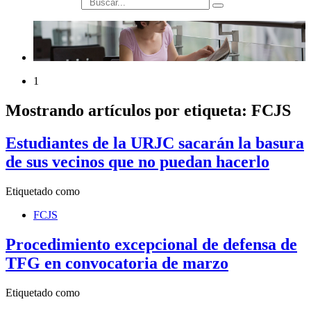
búsqueda
1
Mostrando artículos por etiqueta: FCJS
Estudiantes de la URJC sacarán la basura
de sus vecinos que no puedan hacerlo
Etiquetado como
FCJS
Procedimiento excepcional de defensa de
TFG en convocatoria de marzo
Etiquetado como