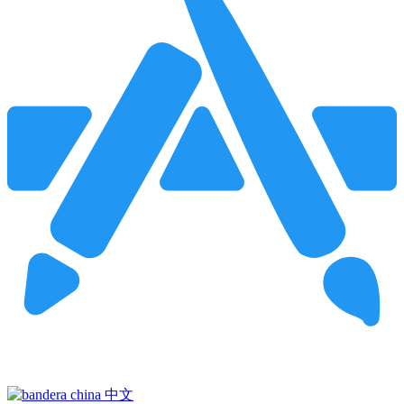
Pincha para buscar