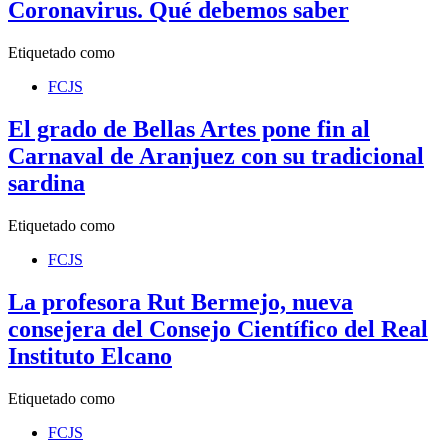
Coronavirus. Qué debemos saber
Etiquetado como
FCJS
El grado de Bellas Artes pone fin al
Carnaval de Aranjuez con su tradicional
sardina
Etiquetado como
FCJS
La profesora Rut Bermejo, nueva
consejera del Consejo Científico del Real
Instituto Elcano
Etiquetado como
FCJS