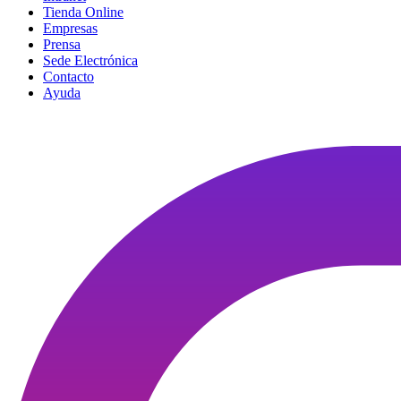
Tienda Online
Empresas
Prensa
Sede Electrónica
Contacto
Ayuda