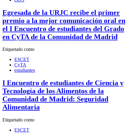
Egresada de la URJC recibe el primer
premio a la mejor comunicación oral en
el I Encuentro de estudiantes del Grado
en CyTA de la Comunidad de Madrid
Etiquetado como
ESCET
CyTA
estudiantes
I Encuentro de estudiantes de Ciencia y
Tecnología de los Alimentos de la
Comunidad de Madrid: Seguridad
Alimentaria
Etiquetado como
ESCET