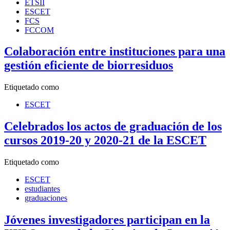
ETSII
ESCET
FCS
FCCOM
Colaboración entre instituciones para una
gestión eficiente de biorresiduos
Etiquetado como
ESCET
Celebrados los actos de graduación de los
cursos 2019-20 y 2020-21 de la ESCET
Etiquetado como
ESCET
estudiantes
graduaciones
Jóvenes investigadores participan en la