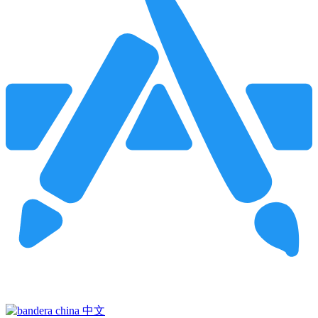
Pincha para buscar