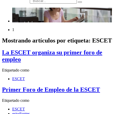
búsqueda
1
Mostrando artículos por etiqueta: ESCET
La ESCET organiza su primer foro de
empleo
Etiquetado como
ESCET
Primer Foro de Empleo de la ESCET
Etiquetado como
ESCET
estudiantes