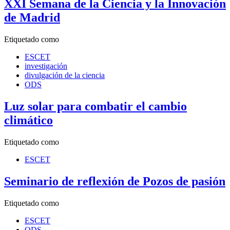
XXI Semana de la Ciencia y la Innovación
de Madrid
Etiquetado como
ESCET
investigación
divulgación de la ciencia
ODS
Luz solar para combatir el cambio
climático
Etiquetado como
ESCET
Seminario de reflexión de Pozos de pasión
Etiquetado como
ESCET
ODS