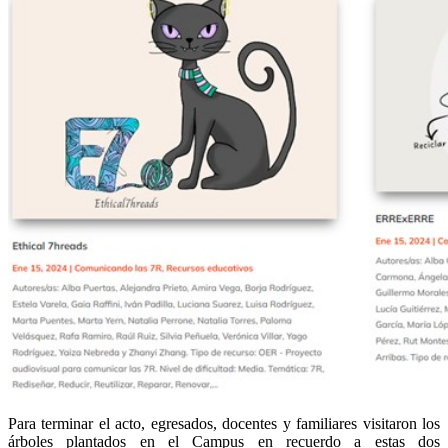
Para terminar el acto, egresados, docentes y familiares visitaron los
árboles plantados en el Campus en recuerdo a estas dos