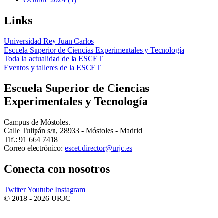
Links
Universidad Rey Juan Carlos
Escuela Superior de Ciencias Experimentales y Tecnología
Toda la actualidad de la ESCET
Eventos y talleres de la ESCET
Escuela Superior de Ciencias
Experimentales y Tecnología
Campus de Móstoles.
Calle Tulipán s/n, 28933 - Móstoles - Madrid
Tlf.: 91 664 7418
Correo electrónico:
escet.director@urjc.es
Conecta
con nosotros
Twitter
Youtube
Instagram
© 2018 - 2026 URJC