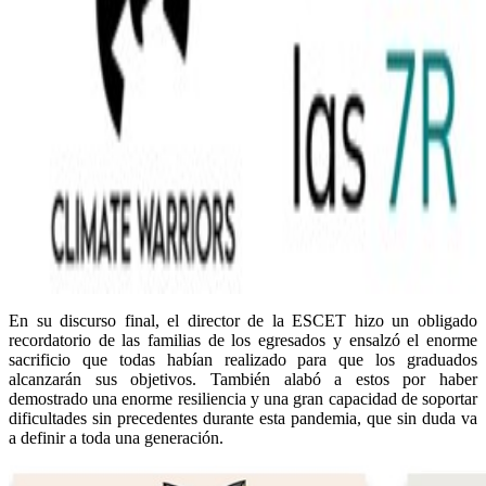
En su discurso final, el director de la ESCET hizo un obligado
recordatorio de las familias de los egresados y ensalzó el enorme
sacrificio que todas habían realizado para que los graduados
alcanzarán sus objetivos. También alabó a estos por haber
demostrado una enorme resiliencia y una gran capacidad de soportar
dificultades sin precedentes durante esta pandemia, que sin duda va
a definir a toda una generación.