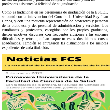
profesores asistentes la felicidad de su graduación.
Como es tradicional en las ceremonias de graduación de la ESCET,
se contó con la intervención del Coro de la Universidad Rey Juan
Carlos, y con una reducida representación de profesores y personal
de la biblioteca y del personal de administración y servicios. Los
estudiantes y profesores, escogidos por los propios graduados,
dieron emotivos discursos con frecuentes alusiones a las enormes
dificultades y retos que han supuesto estos dos últimos cursos
académicos. También se entregaron las distinciones a los mejores
expedientes de cada titulación.