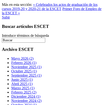
Más en esta sección:
« Celebrados los actos de graduación de los
cursos 2019-20 y 2020-21 de la ESCET
Primer Foro de Empleo de
la ESCET »
Subir
Buscar artículos ESCET
Introduce términos de búsqueda
Archivo ESCET
Mayo 2026 (2)
Febrero 2026 (1)
Noviembre 2025 (1)
Octubre 2025 (1)
Septiembre 2025 (1)
Junio 2025 (1)
Abril 2025 (1)
Marzo 2025 (1)
Febrero 2025 (2)
Diciembre 2024 (1)
Noviembre 2024 (2)
Octubre 2024 (1)