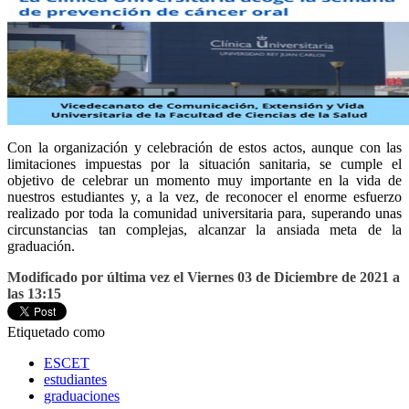
Con la organización y celebración de estos actos, aunque con las
limitaciones impuestas por la situación sanitaria, se cumple el
objetivo de celebrar un momento muy importante en la vida de
nuestros estudiantes y, a la vez, de reconocer el enorme esfuerzo
realizado por toda la comunidad universitaria para, superando unas
circunstancias tan complejas, alcanzar la ansiada meta de la
graduación.
Modificado por última vez el Viernes 03 de Diciembre de 2021 a
las 13:15
Etiquetado como
ESCET
estudiantes
graduaciones