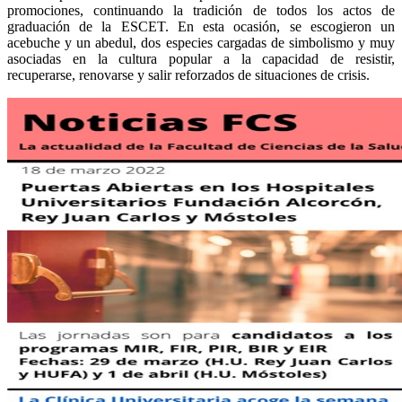
promociones, continuando la tradición de todos los actos de
graduación de la ESCET. En esta ocasión, se escogieron un
acebuche y un abedul, dos especies cargadas de simbolismo y muy
asociadas en la cultura popular a la capacidad de resistir,
recuperarse, renovarse y salir reforzados de situaciones de crisis.