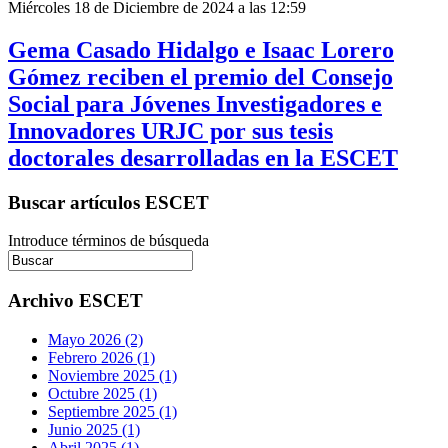
Miércoles 18 de Diciembre de 2024 a las 12:59
Gema Casado Hidalgo e Isaac Lorero
Gómez reciben el premio del Consejo
Social para Jóvenes Investigadores e
Innovadores URJC por sus tesis
doctorales desarrolladas en la ESCET
Buscar artículos ESCET
Introduce términos de búsqueda
Archivo ESCET
Mayo 2026 (2)
Febrero 2026 (1)
Noviembre 2025 (1)
Octubre 2025 (1)
Septiembre 2025 (1)
Junio 2025 (1)
Abril 2025 (1)