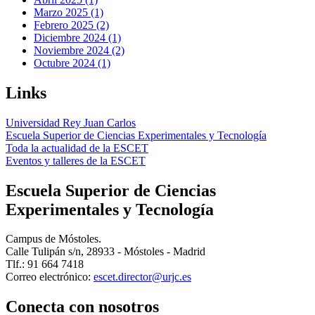
Marzo 2025 (1)
Febrero 2025 (2)
Diciembre 2024 (1)
Noviembre 2024 (2)
Octubre 2024 (1)
Links
Universidad Rey Juan Carlos
Escuela Superior de Ciencias Experimentales y Tecnología
Toda la actualidad de la ESCET
Eventos y talleres de la ESCET
Escuela Superior de Ciencias
Experimentales y Tecnología
Campus de Móstoles.
Calle Tulipán s/n, 28933 - Móstoles - Madrid
Tlf.: 91 664 7418
Correo electrónico:
Conecta
con nosotros