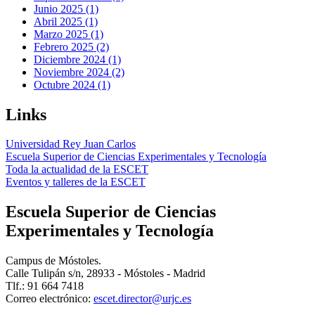
Junio 2025 (1)
Abril 2025 (1)
Marzo 2025 (1)
Febrero 2025 (2)
Diciembre 2024 (1)
Noviembre 2024 (2)
Octubre 2024 (1)
Links
Universidad Rey Juan Carlos
Escuela Superior de Ciencias Experimentales y Tecnología
Toda la actualidad de la ESCET
Eventos y talleres de la ESCET
Escuela Superior de Ciencias
Experimentales y Tecnología
Campus de Móstoles.
Calle Tulipán s/n, 28933 - Móstoles - Madrid
Tlf.: 91 664 7418
Correo electrónico: