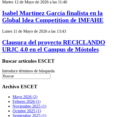
Martes 12 de Mayo de 2026 a las 11:46
Isabel Martínez García finalista en la
Global Idea Competition de IMFAHE
Lunes 11 de Mayo de 2026 a las 13:43
Clausura del proyecto RECICLANDO
URJC 4.0 en el Campus de Móstoles
Buscar artículos ESCET
Introduce términos de búsqueda
Archivo ESCET
Mayo 2026 (2)
Febrero 2026 (1)
Noviembre 2025 (1)
Octubre 2025 (1)
Septiembre 2025 (1)