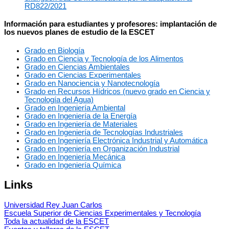
RD822/2021
Información para estudiantes y profesores: implantación de
los nuevos planes de estudio de la ESCET
Grado en Biología
Grado en Ciencia y Tecnología de los Alimentos
Grado en Ciencias Ambientales
Grado en Ciencias Experimentales
Grado en Nanociencia y Nanotecnología
Grado en Recursos Hídricos (nuevo grado en Ciencia y
Tecnología del Agua)
Grado en Ingeniería Ambiental
Grado en Ingeniería de la Energía
Grado en Ingeniería de Materiales
Grado en Ingeniería de Tecnologías Industriales
Grado en Ingeniería Electrónica Industrial y Automática
Grado en Ingeniería en Organización Industrial
Grado en Ingeniería Mecánica
Grado en Ingeniería Química
Links
Universidad Rey Juan Carlos
Escuela Superior de Ciencias Experimentales y Tecnología
Toda la actualidad de la ESCET