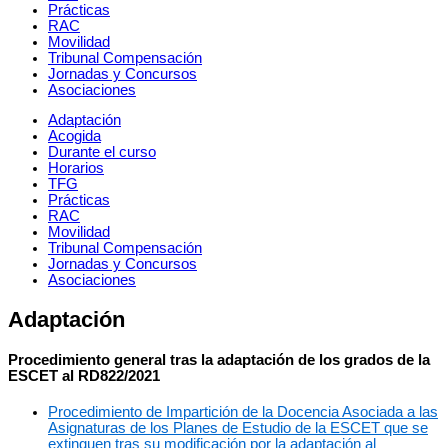
Prácticas
RAC
Movilidad
Tribunal Compensación
Jornadas y Concursos
Asociaciones
Adaptación
Acogida
Durante el curso
Horarios
TFG
Prácticas
RAC
Movilidad
Tribunal Compensación
Jornadas y Concursos
Asociaciones
Adaptación
Procedimiento general tras la adaptación de los grados de la
ESCET al RD822/2021
Procedimiento de Impartición de la Docencia Asociada a las
Asignaturas de los Planes de Estudio de la ESCET que se
extinguen tras su modificación por la adaptación al