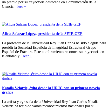
un premio por su trayectoria destacada en Comunicación de la
Ciencia...
leer +
Alicia Salazar López, presidenta de la SEIE-GEF
La profesora de la Universidad Rey Juan Carlos ha sido elegida para
presidir la Sociedad Española de Integridad Estructural-Grupo
Español de Fractura. Este nombramiento reconoce su trayectoria en
la entidad y...
leer +
Natalia Velarde, éxito desde la URJC con su primera novela
gráfica
La artista y egresada de la Universidad Rey Juan Carlos Natalia
Velarde ha recibido varios reconocimientos nacionales por su