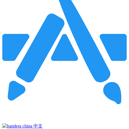
Pincha para buscar