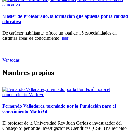
Máster de Profesorado, la formación que apuesta por la calidad
educativa
De carácter habilitante, ofrece un total de 15 especialidades en
distintas áreas de conocimiento.
leer +
Ver todas
Nombres propios
Fernando Valladares, premiado por la Fundación para el
conocimiento Madri+d
El profesor de la Universidad Rey Juan Carlos e investigador del
Consejo Superior de Investigaciones Científicas (CSIC) ha recibido