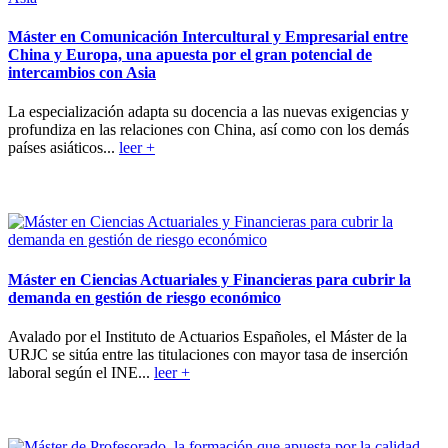
Máster en Comunicación Intercultural y Empresarial entre
China y Europa, una apuesta por el gran potencial de
intercambios con Asia
La especialización adapta su docencia a las nuevas exigencias y
profundiza en las relaciones con China, así como con los demás
países asiáticos...
leer +
Máster en Ciencias Actuariales y Financieras para cubrir la
demanda en gestión de riesgo económico
Avalado por el Instituto de Actuarios Españoles, el Máster de la
URJC se sitúa entre las titulaciones con mayor tasa de inserción
laboral según el INE...
leer +