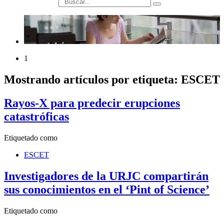
búsqueda
1
Mostrando artículos por etiqueta: ESCET
Rayos-X para predecir erupciones
catastróficas
Etiquetado como
ESCET
Investigadores de la URJC compartirán
sus conocimientos en el ‘Pint of Science’
Etiquetado como