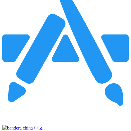
Pincha para buscar