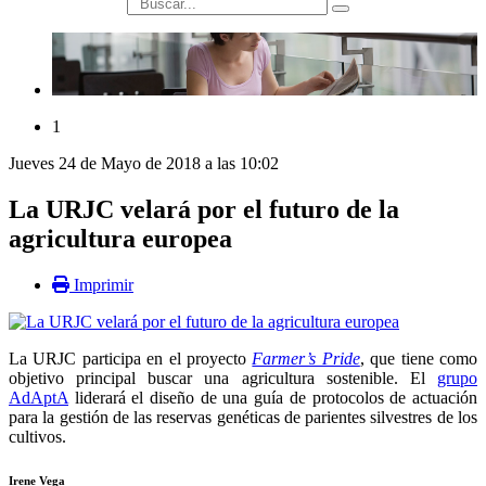
búsqueda
1
Jueves 24 de Mayo de 2018 a las 10:02
La URJC velará por el futuro de la
agricultura europea
Imprimir
La URJC participa en el proyecto
Farmer’s Pride
, que tiene como
objetivo principal buscar una agricultura sostenible. El
grupo
AdAptA
liderará el diseño de una guía de protocolos de actuación
para la gestión de las reservas genéticas de parientes silvestres de los
cultivos.
Irene Vega