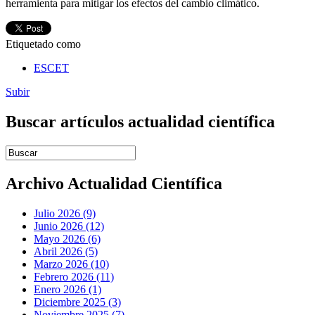
herramienta para mitigar los efectos del cambio climático.
Etiquetado como
ESCET
Subir
Buscar artículos actualidad científica
Introduce términos de búsqueda
Archivo Actualidad Científica
Julio 2026 (9)
Junio 2026 (12)
Mayo 2026 (6)
Abril 2026 (5)
Marzo 2026 (10)
Febrero 2026 (11)
Enero 2026 (1)
Diciembre 2025 (3)
Noviembre 2025 (7)