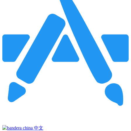
Pincha para buscar