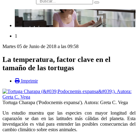
búsqueda
1
Martes 05 de Junio de 2018 a las 09:58
La temperatura, factor clave en el
tamaño de las tortugas
Imprimir
Tortuga Charapa ('Podocnemis expansa'). Autora: Greta C. Vega
Un estudio muestra que las especies con mayor longitud del
caparazón se dan en las latitudes más cálidas del planeta. Esta
investigación es vital para entender las posibles consecuencias del
cambio climático sobre estos animales.