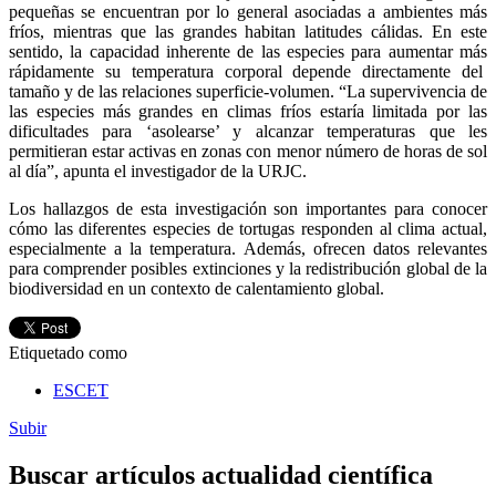
pequeñas se encuentran por lo general asociadas a ambientes más
fríos, mientras que las grandes habitan latitudes cálidas. En este
sentido, la capacidad inherente de las especies para aumentar más
rápidamente su temperatura corporal depende directamente del
tamaño y de las relaciones superficie-volumen. “La supervivencia de
las especies más grandes en climas fríos estaría limitada por las
dificultades para ‘asolearse’ y alcanzar temperaturas que les
permitieran estar activas en zonas con menor número de horas de sol
al día”, apunta el investigador de la URJC.
Los hallazgos de esta investigación son importantes para conocer
cómo las diferentes especies de tortugas responden al clima actual,
especialmente a la temperatura. Además, ofrecen datos relevantes
para comprender posibles extinciones y la redistribución global de la
biodiversidad en un contexto de calentamiento global.
Etiquetado como
ESCET
Subir
Buscar artículos actualidad científica