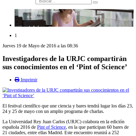
búsqueda
1
Jueves 19 de Mayo de 2016 a las 08:36
Investigadores de la URJC compartirán
sus conocimientos en el ‘Pint of Science’
Imprimir
El festival científico que une ciencia y bares tendrá lugar los días 23,
24 y 25 de mayo con un amplio programa de charlas.
La Universidad Rey Juan Carlos (URJC) colabora en la edición
española 2016 de
Pint of Science
, en la que participan 60 bares de
21 ciudades, entre ellas Madrid. Este encuentro reunirá a 252