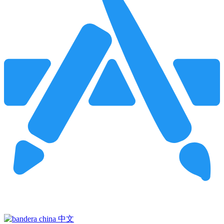
Pincha para buscar