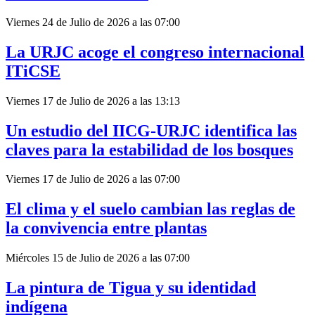
Viernes 24 de Julio de 2026 a las 07:00
La URJC acoge el congreso internacional
ITiCSE
Viernes 17 de Julio de 2026 a las 13:13
Un estudio del IICG-URJC identifica las
claves para la estabilidad de los bosques
Viernes 17 de Julio de 2026 a las 07:00
El clima y el suelo cambian las reglas de
la convivencia entre plantas
Miércoles 15 de Julio de 2026 a las 07:00
La pintura de Tigua y su identidad
indígena