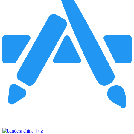
Pincha para buscar