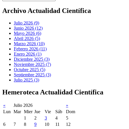
Archivo Actualidad Científica
Julio 2026 (9)
Junio 2026 (12)
Mayo 2026 (6)
Abril 2026 (5)
Marzo 2026 (10)
Febrero 2026 (11)
Enero 2026 (1)
Diciembre 2025 (3)
Noviembre 2025 (7)
Octubre 2025 (5)
Septiembre 2025 (3)
Julio 2025 (3)
Hemeroteca Actualidad Científica
«
Julio 2026
»
Lun
Mar
Mier
Jue
Vie
Sáb
Dom
1
2
3
4
5
6
7
8
9
10
11
12