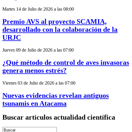
Martes 14 de Julio de 2026 a las 08:00
Premio AVS al proyecto SCAMIA,
desarrollado con la colaboración de la
URJC
Jueves 09 de Julio de 2026 a las 07:00
¿Qué método de control de aves invasoras
genera menos estrés?
Viernes 03 de Julio de 2026 a las 07:00
Nuevas evidencias revelan antiguos
tsunamis en Atacama
Buscar artículos actualidad científica
Introduce términos de búsqueda