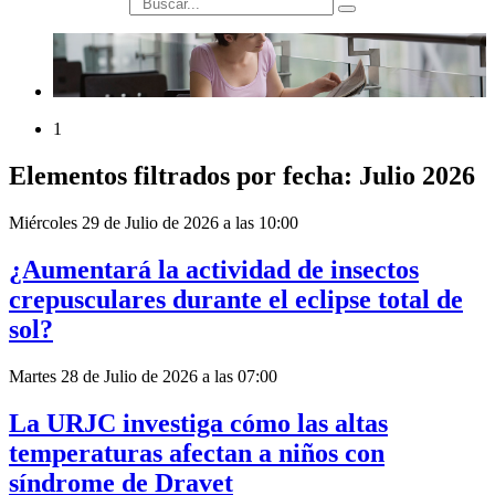
búsqueda
1
Elementos filtrados por fecha: Julio 2026
Miércoles 29 de Julio de 2026 a las 10:00
¿Aumentará la actividad de insectos
crepusculares durante el eclipse total de
sol?
Martes 28 de Julio de 2026 a las 07:00
La URJC investiga cómo las altas
temperaturas afectan a niños con
síndrome de Dravet