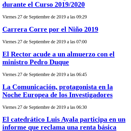
durante el Curso 2019/2020
Viernes 27 de Septiembre de 2019 a las 09:29
Carrera Corre por el Niño 2019
Viernes 27 de Septiembre de 2019 a las 07:00
El Rector acude a un almuerzo con el
ministro Pedro Duque
Viernes 27 de Septiembre de 2019 a las 06:45
La Comunicación, protagonista en la
Noche Europea de los Investigadores
Viernes 27 de Septiembre de 2019 a las 06:30
El catedrático Luis Ayala participa en un
informe que reclama una renta básica