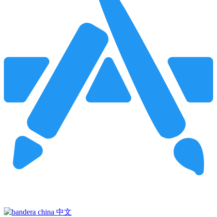
Pincha para buscar