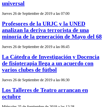
universal
Jueves 26 de Septiembre de 2019 a las 07:00
Profesores de la URJC y la UNED
analizan la deriva terrorista de una
minoría de la generación de Mayo del 68
Jueves 26 de Septiembre de 2019 a las 06:45
La Cátedra de Investigación y Docencia
de fisioterapia llega a un acuerdo con
varios clubes de fútbol
Jueves 26 de Septiembre de 2019 a las 06:30
Los Talleres de Teatro arrancan en
octubre
Miércoles 25 de Septiembre de 2019 a las 12:28