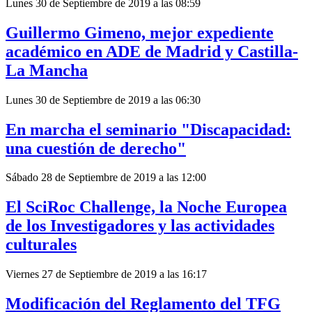
Lunes 30 de Septiembre de 2019 a las 08:59
Guillermo Gimeno, mejor expediente
académico en ADE de Madrid y Castilla-
La Mancha
Lunes 30 de Septiembre de 2019 a las 06:30
En marcha el seminario "Discapacidad:
una cuestión de derecho"
Sábado 28 de Septiembre de 2019 a las 12:00
El SciRoc Challenge, la Noche Europea
de los Investigadores y las actividades
culturales
Viernes 27 de Septiembre de 2019 a las 16:17
Modificación del Reglamento del TFG