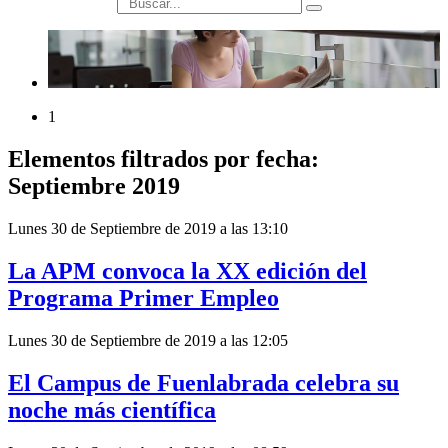
búsqueda
1
Elementos filtrados por fecha:
Septiembre 2019
Lunes 30 de Septiembre de 2019 a las 13:10
La APM convoca la XX edición del
Programa Primer Empleo
Lunes 30 de Septiembre de 2019 a las 12:05
El Campus de Fuenlabrada celebra su
noche más científica