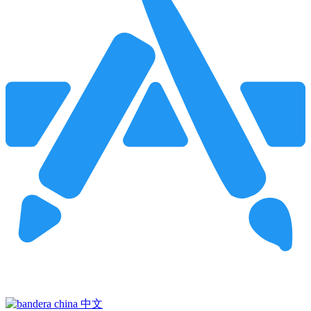
Pincha para buscar