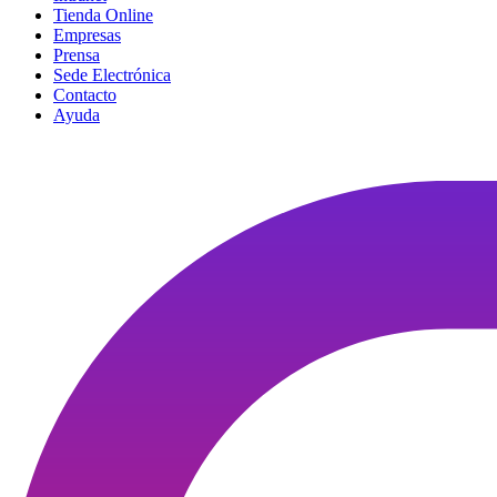
Tienda Online
Empresas
Prensa
Sede Electrónica
Contacto
Ayuda