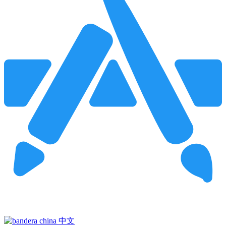
Pincha para buscar