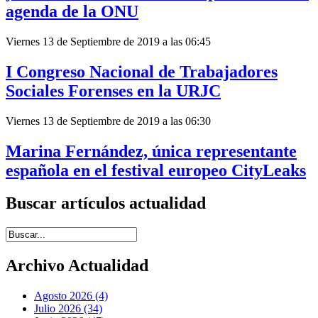
agenda de la ONU
Viernes 13 de Septiembre de 2019 a las 06:45
I Congreso Nacional de Trabajadores
Sociales Forenses en la URJC
Viernes 13 de Septiembre de 2019 a las 06:30
Marina Fernández, única representante
española en el festival europeo CityLeaks
Buscar artículos actualidad
Introduce términos de búsqueda
Archivo Actualidad
Agosto 2026 (4)
Julio 2026 (34)