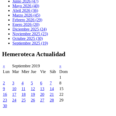
Junio 2026 (47)
Mayo 2026 (40)
Abril 2026 (36)
Marzo 2026 (45)
Febrero 2026 (29)
Enero 2026 (20)
Diciembre 2025 (24)
Noviembre 2025 (23)
Octubre 2025 (30)
Septiembre 2025 (19)
Hemeroteca Actualidad
«
Septiembre 2019
»
Lun
Mar
Mier
Jue
Vie
Sáb
Dom
1
2
3
4
5
6
7
8
9
10
11
12
13
14
15
16
17
18
19
20
21
22
23
24
25
26
27
28
29
30