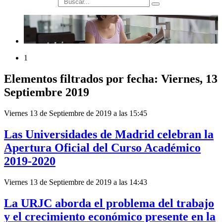
búsqueda
1
Elementos filtrados por fecha: Viernes, 13
Septiembre 2019
Viernes 13 de Septiembre de 2019 a las 15:45
Las Universidades de Madrid celebran la
Apertura Oficial del Curso Académico
2019-2020
Viernes 13 de Septiembre de 2019 a las 14:43
La URJC aborda el problema del trabajo
y el crecimiento económico presente en la