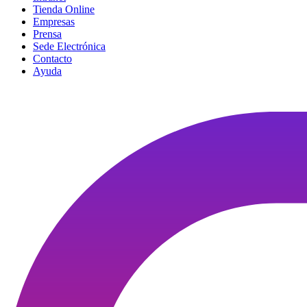
Tienda Online
Empresas
Prensa
Sede Electrónica
Contacto
Ayuda