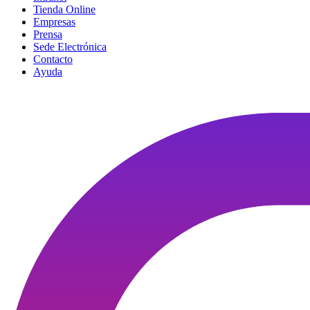
Tienda Online
Empresas
Prensa
Sede Electrónica
Contacto
Ayuda