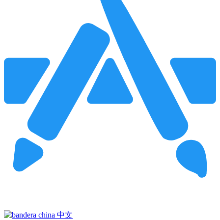
Pincha para buscar