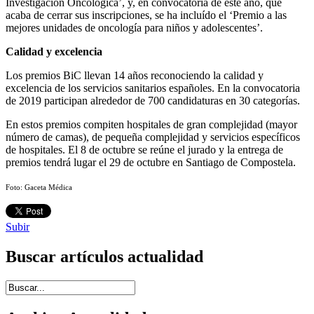
Investigación Oncológica’, y, en convocatoria de este año, que
acaba de cerrar sus inscripciones, se ha incluído el ‘Premio a las
mejores unidades de oncología para niños y adolescentes’.
Calidad y excelencia
Los premios BiC llevan 14 años reconociendo la calidad y
excelencia de los servicios sanitarios españoles. En la convocatoria
de 2019 participan alrededor de 700 candidaturas en 30 categorías.
En estos premios compiten hospitales de gran complejidad (mayor
número de camas), de pequeña complejidad y servicios específicos
de hospitales. El 8 de octubre se reúne el jurado y la entrega de
premios tendrá lugar el 29 de octubre en Santiago de Compostela.
Foto: Gaceta Médica
Subir
Buscar artículos actualidad
Introduce términos de búsqueda