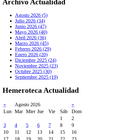
Archivo Actualidad
Agosto 2026 (5)
Julio 2026 (34)
Junio 2026 (47)
Mayo 2026 (40)
Abril 2026 (36)
Marzo 2026 (45)
Febrero 2026 (29)
Enero 2026 (20)
Diciembre 2025 (24)
Noviembre 2025 (23)
Octubre 2025 (30)
Septiembre 2025 (19)
Hemeroteca Actualidad
«
Agosto 2026
»
Lun
Mar
Mier
Jue
Vie
Sáb
Dom
1
2
3
4
5
6
7
8
9
10
11
12
13
14
15
16
17
18
19
20
21
22
23