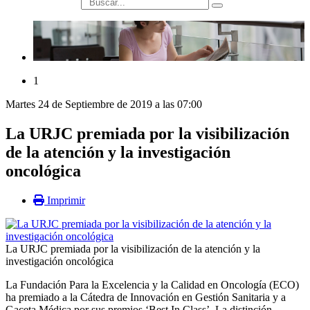
búsqueda
1
Martes 24 de Septiembre de 2019 a las 07:00
La URJC premiada por la visibilización
de la atención y la investigación
oncológica
Imprimir
La URJC premiada por la visibilización de la atención y la
investigación oncológica
La Fundación Para la Excelencia y la Calidad en Oncología (ECO)
ha premiado a la Cátedra de Innovación en Gestión Sanitaria y a
Gaceta Médica por sus premios ‘Best In Class’. La distinción,